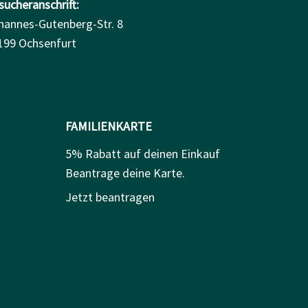
sucheranschrift:
hannes-Gutenberg-Str. 8
199 Ochsenfurt
FAMILIENKARTE
5% Rabatt auf deinen Einkauf
Beantrage deine Karte.
Jetzt beantragen