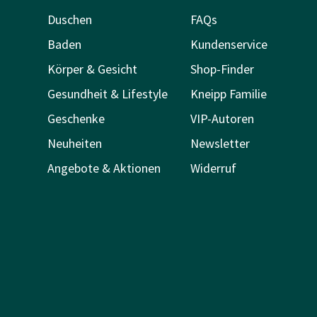
Duschen
FAQs
Baden
Kundenservice
Körper & Gesicht
Shop-Finder
Gesundheit & Lifestyle
Kneipp Familie
Geschenke
VIP-Autoren
Neuheiten
Newsletter
Angebote & Aktionen
Widerruf