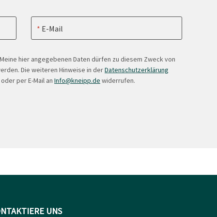
E-Mail
. Meine hier angegebenen Daten dürfen zu diesem Zweck von
erden. Die weiteren Hinweise in der
Datenschutzerklärung
 oder per E-Mail an
Info@kneipp.de
widerrufen.
NTAKTIERE UNS