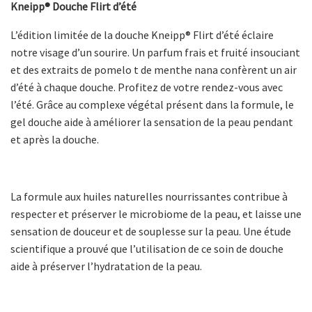
Kneipp® Douche Flirt d’été
L’édition limitée de la douche Kneipp® Flirt d’été éclaire
notre visage d’un sourire. Un parfum frais et fruité insouciant
et des extraits de pomelo t de menthe nana confèrent un air
d’été à chaque douche. Profitez de votre rendez-vous avec
l’été. Grâce au complexe végétal présent dans la formule, le
gel douche aide à améliorer la sensation de la peau pendant
et après la douche.
La formule aux huiles naturelles nourrissantes contribue à
respecter et préserver le microbiome de la peau, et laisse une
sensation de douceur et de souplesse sur la peau. Une étude
scientifique a prouvé que l’utilisation de ce soin de douche
aide à préserver l’hydratation de la peau.