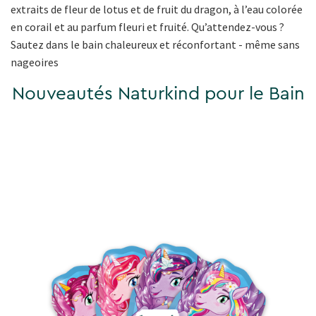
extraits de fleur de lotus et de fruit du dragon, à l’eau colorée
en corail et au parfum fleuri et fruité. Qu’attendez-vous ?
Sautez dans le bain chaleureux et réconfortant - même sans
nageoires
Nouveautés Naturkind pour le Bain