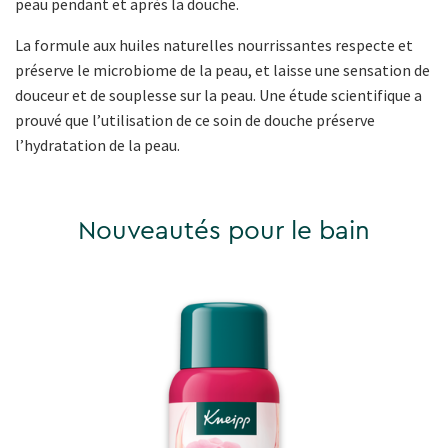
peau pendant et après la douche.
La formule aux huiles naturelles nourrissantes respecte et
préserve le microbiome de la peau, et laisse une sensation de
douceur et de souplesse sur la peau. Une étude scientifique a
prouvé que l’utilisation de ce soin de douche préserve
l’hydratation de la peau.
Nouveautés pour le bain