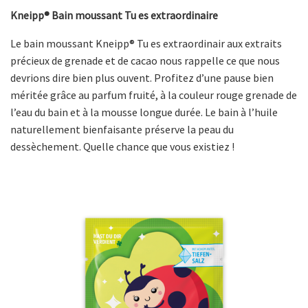
Kneipp® Bain moussant Tu es extraordinaire
Le bain moussant Kneipp® Tu es extraordinair aux extraits
précieux de grenade et de cacao nous rappelle ce que nous
devrions dire bien plus ouvent. Profitez d’une pause bien
méritée grâce au parfum fruité, à la couleur rouge grenade de
l’eau du bain et à la mousse longue durée. Le bain à l’huile
naturellement bienfaisante préserve la peau du
dessèchement. Quelle chance que vous existiez !