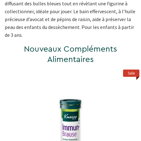
diffusant des bulles bleues tout en révèlant une figurine à
collectionner, idéale pour jouer. Le bain effervescent, à l’huile
précieuse d’avocat et de pépins de raisin, aide à préserver la
peau des enfants du dessèchement. Pour les enfants à partir
de 3 ans.
Nouveaux Compléments
Alimentaires
Sale