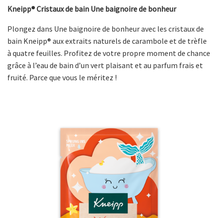
Kneipp® Cristaux de bain Une baignoire de bonheur
Plongez dans Une baignoire de bonheur avec les cristaux de
bain Kneipp® aux extraits naturels de carambole et de trèfle
à quatre feuilles. Profitez de votre propre moment de chance
grâce à l’eau de bain d’un vert plaisant et au parfum frais et
fruité. Parce que vous le méritez !