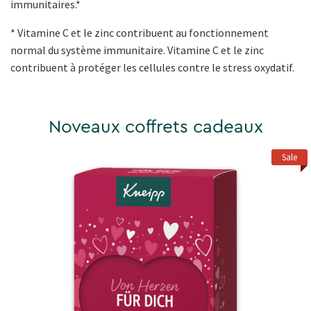
immunitaires.*
* Vitamine C et le zinc contribuent au fonctionnement
normal du système immunitaire. Vitamine C et le zinc
contribuent à protéger les cellules contre le stress oxydatif.
Noveaux coffrets cadeaux
Sale