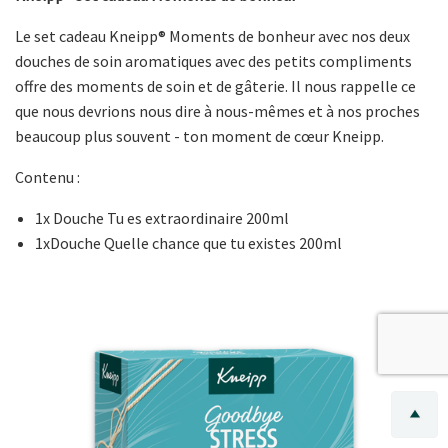
Le set cadeau Kneipp® Moments de bonheur avec nos deux
douches de soin aromatiques avec des petits compliments
offre des moments de soin et de gâterie. Il nous rappelle ce
que nous devrions nous dire à nous-mêmes et à nos proches
beaucoup plus souvent - ton moment de cœur Kneipp.
Contenu :
1x Douche Tu es extraordinaire 200ml
1xDouche Quelle chance que tu existes 200ml