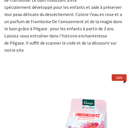
de framboise. Le bain moussant a été
spécialement développé pour les enfants et aide à préserver
leur peau délicate du dessèchement. Colore l’eau en rose et a
un parfum de framboise.De l’amusement et de la magie dans
le bain grâce à Pégase : pour les enfants à partir de 3 ans.
Laissez-vous entraîner dans l’histoire enchanteresse
de Pégase. Il suffit de scanner le code et de la découvrir sur
notre site.
Sale