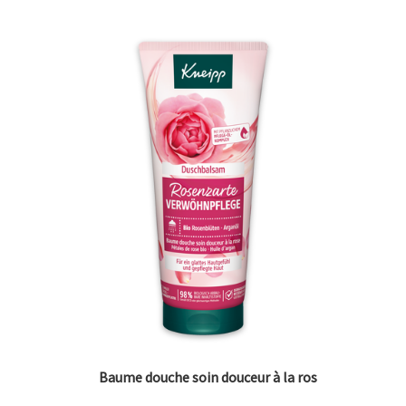
Baume douche soin douceur à la ros