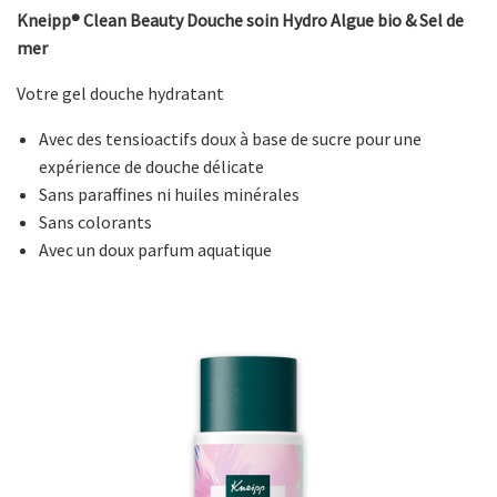
Kneipp® Clean Beauty Douche soin Hydro Algue bio & Sel de
mer
Votre gel douche hydratant
Avec des tensioactifs doux à base de sucre pour une
expérience de douche délicate
Sans paraffines ni huiles minérales
Sans colorants
Avec un doux parfum aquatique