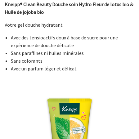
Kneipp® Clean Beauty Douche soin Hydro Fleur de lotus bio &
Huile de jojoba bio
Votre gel douche hydratant
Avec des tensioactifs doux à base de sucre pour une
expérience de douche délicate
Sans paraffines ni huiles minérales
Sans colorants
Avec un parfum léger et délicat