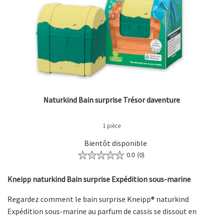
Naturkind Bain surprise Trésor daventure
1 pièce
Bientôt disponible
0.0
(0)
Kneipp naturkind Bain surprise Expédition sous-marine
Regardez comment le bain surprise Kneipp® naturkind
Expédition sous-marine au parfum de cassis se dissout en