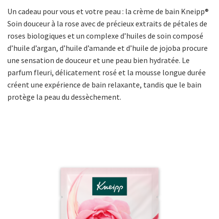
Un cadeau pour vous et votre peau : la crème de bain Kneipp®
Soin douceur à la rose avec de précieux extraits de pétales de
roses biologiques et un complexe d’huiles de soin composé
d’huile d’argan, d’huile d’amande et d’huile de jojoba procure
une sensation de douceur et une peau bien hydratée. Le
parfum fleuri, délicatement rosé et la mousse longue durée
créent une expérience de bain relaxante, tandis que le bain
protège la peau du dessèchement.