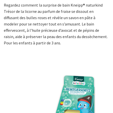
Regardez comment la surprise de bain Kneipp® naturkind
Trésor de la licorne au parfum de fraise se dissout en
diffusant des bulles roses et révèle un savon en pâte à
modeler pour se nettoyer tout en s’amusant. Le bain
effervescent, à l’huile précieuse d’avocat et de pépins de
raisin, aide à préserver la peau des enfants du dessèchement.
Pour les enfants à partir de 3 ans.