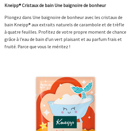
Kneipp® Cristaux de bain Une baignoire de bonheur
Plongez dans Une baignoire de bonheur avec les cristaux de
bain Kneipp® aux extraits naturels de carambole et de trèfle
à quatre feuilles. Profitez de votre propre moment de chance
grâce à l’eau de bain d’un vert plaisant et au parfum frais et
fruité. Parce que vous le méritez !