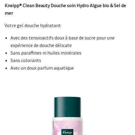
Kneipp® Clean Beauty Douche soin Hydro Algue bio & Sel de
mer
Votre gel douche hydratant
Avec des tensioactifs doux à base de sucre pour une
expérience de douche délicate
Sans paraffines ni huiles minérales
Sans colorants
Avec un doux parfum aquatique