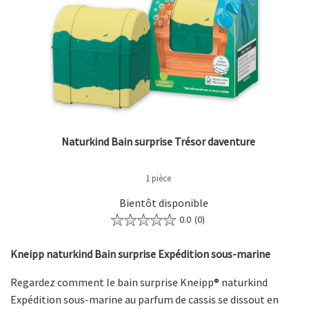
Naturkind Bain surprise Trésor daventure
1 pièce
Bientôt disponible
0.0
(0)
Kneipp naturkind Bain surprise Expédition sous-marine
Regardez comment le bain surprise Kneipp® naturkind
Expédition sous-marine au parfum de cassis se dissout en