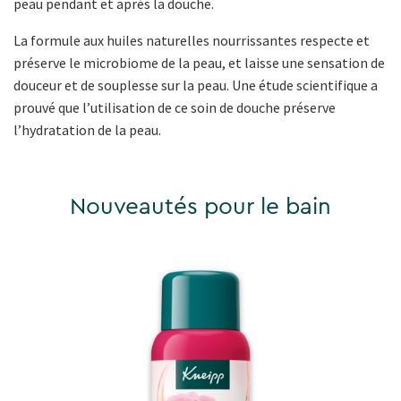
peau pendant et après la douche.
La formule aux huiles naturelles nourrissantes respecte et
préserve le microbiome de la peau, et laisse une sensation de
douceur et de souplesse sur la peau. Une étude scientifique a
prouvé que l’utilisation de ce soin de douche préserve
l’hydratation de la peau.
Nouveautés pour le bain