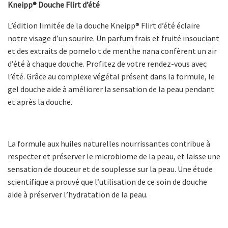
Kneipp® Douche Flirt d’été
L’édition limitée de la douche Kneipp® Flirt d’été éclaire
notre visage d’un sourire. Un parfum frais et fruité insouciant
et des extraits de pomelo t de menthe nana confèrent un air
d’été à chaque douche. Profitez de votre rendez-vous avec
l’été. Grâce au complexe végétal présent dans la formule, le
gel douche aide à améliorer la sensation de la peau pendant
et après la douche.
La formule aux huiles naturelles nourrissantes contribue à
respecter et préserver le microbiome de la peau, et laisse une
sensation de douceur et de souplesse sur la peau. Une étude
scientifique a prouvé que l’utilisation de ce soin de douche
aide à préserver l’hydratation de la peau.