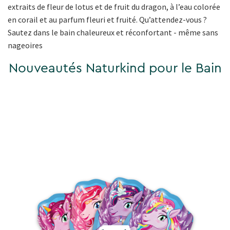
extraits de fleur de lotus et de fruit du dragon, à l’eau colorée
en corail et au parfum fleuri et fruité. Qu’attendez-vous ?
Sautez dans le bain chaleureux et réconfortant - même sans
nageoires
Nouveautés Naturkind pour le Bain