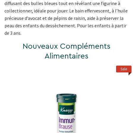
diffusant des bulles bleues tout en révèlant une figurine à
collectionner, idéale pour jouer. Le bain effervescent, à l’huile
précieuse d’avocat et de pépins de raisin, aide à préserver la
peau des enfants du dessèchement. Pour les enfants à partir
de 3 ans.
Nouveaux Compléments
Alimentaires
Sale