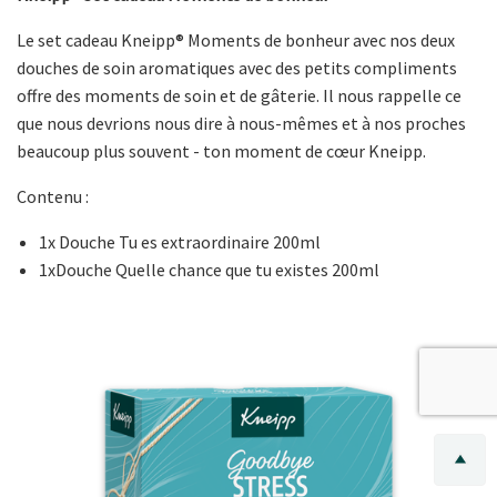
Le set cadeau Kneipp® Moments de bonheur avec nos deux
douches de soin aromatiques avec des petits compliments
offre des moments de soin et de gâterie. Il nous rappelle ce
que nous devrions nous dire à nous-mêmes et à nos proches
beaucoup plus souvent - ton moment de cœur Kneipp.
Contenu :
1x Douche Tu es extraordinaire 200ml
1xDouche Quelle chance que tu existes 200ml