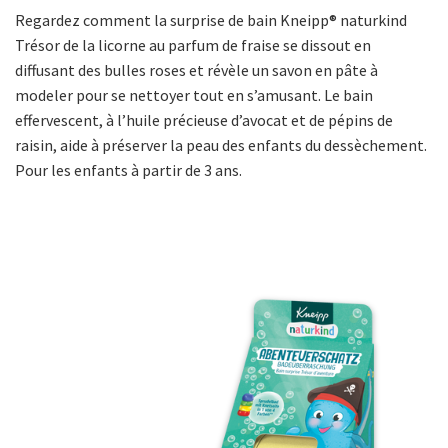
Regardez comment la surprise de bain Kneipp® naturkind
Trésor de la licorne au parfum de fraise se dissout en
diffusant des bulles roses et révèle un savon en pâte à
modeler pour se nettoyer tout en s’amusant. Le bain
effervescent, à l’huile précieuse d’avocat et de pépins de
raisin, aide à préserver la peau des enfants du dessèchement.
Pour les enfants à partir de 3 ans.