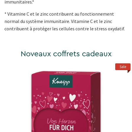
immunitaires.*
* Vitamine C et le zinc contribuent au fonctionnement
normal du système immunitaire. Vitamine C et le zinc
contribuent à protéger les cellules contre le stress oxydatif.
Noveaux coffrets cadeaux
Sale