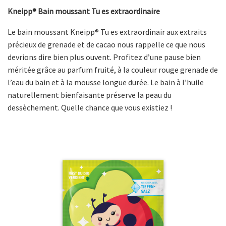
Kneipp® Bain moussant Tu es extraordinaire
Le bain moussant Kneipp® Tu es extraordinair aux extraits
précieux de grenade et de cacao nous rappelle ce que nous
devrions dire bien plus ouvent. Profitez d’une pause bien
méritée grâce au parfum fruité, à la couleur rouge grenade de
l’eau du bain et à la mousse longue durée. Le bain à l’huile
naturellement bienfaisante préserve la peau du
dessèchement. Quelle chance que vous existiez !