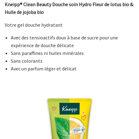
Kneipp® Clean Beauty Douche soin Hydro Fleur de lotus bio &
Huile de jojoba bio
Votre gel douche hydratant
Avec des tensioactifs doux à base de sucre pour une
expérience de douche délicate
Sans paraffines ni huiles minérales
Sans colorants
Avec un parfum léger et délicat