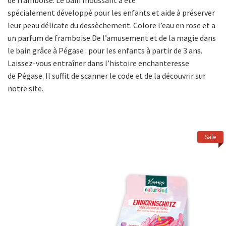
de framboise. Le bain moussant a été
spécialement développé pour les enfants et aide à préserver
leur peau délicate du dessèchement. Colore l’eau en rose et a
un parfum de framboise.De l’amusement et de la magie dans
le bain grâce à Pégase : pour les enfants à partir de 3 ans.
Laissez-vous entraîner dans l’histoire enchanteresse
de Pégase. Il suffit de scanner le code et de la découvrir sur
notre site.
Sale