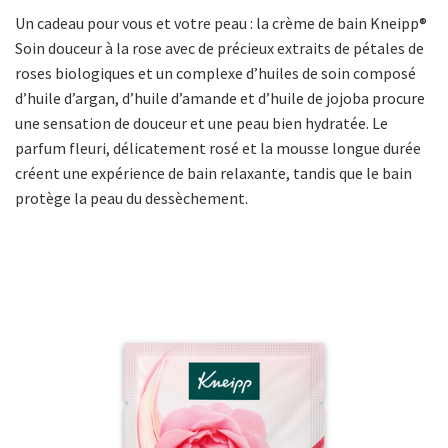
Un cadeau pour vous et votre peau : la crème de bain Kneipp®
Soin douceur à la rose avec de précieux extraits de pétales de
roses biologiques et un complexe d’huiles de soin composé
d’huile d’argan, d’huile d’amande et d’huile de jojoba procure
une sensation de douceur et une peau bien hydratée. Le
parfum fleuri, délicatement rosé et la mousse longue durée
créent une expérience de bain relaxante, tandis que le bain
protège la peau du dessèchement.