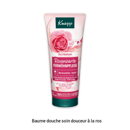
Baume douche soin douceur à la ros