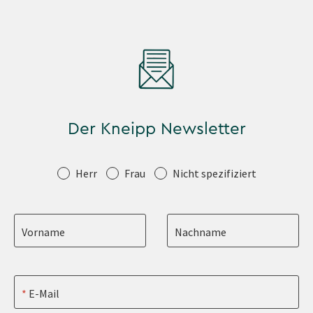
Der Kneipp Newsletter
Anrede
Herr
Frau
Nicht spezifiziert
Vorname
Nachname
E-Mail