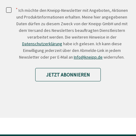
*
Ich möchte den Kneipp-Newsletter mit Angeboten, Aktionen
und Produktinformationen erhalten. Meine hier angegebenen
Daten dürfen zu diesem Zweck von der Kneipp GmbH und mit
dem Versand des Newsletters beauftragten Dienstleistern
verarbeitet werden. Die weiteren Hinweise in der
Datenschutzerklärung
habe ich gelesen. Ich kann diese
Einwilligung jederzeit über den Abmelde-Link in jedem
Newsletter oder per E-Mail an
Info@kneipp.de
widerrufen.
JETZT ABONNIEREN