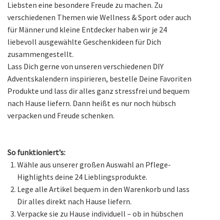
Liebsten eine besondere Freude zu machen. Zu
verschiedenen Themen wie Wellness & Sport oder auch
für Männer und kleine Entdecker haben wir je 24
liebevoll ausgewählte Geschenkideen für Dich
zusammengestellt.
Lass Dich gerne von unseren verschiedenen DIY
Adventskalendern inspirieren, bestelle Deine Favoriten
Produkte und lass dir alles ganz stressfrei und bequem
nach Hause liefern. Dann heißt es nur noch hübsch
verpacken und Freude schenken.
So funktioniert’s:
Wähle aus unserer großen Auswahl an Pflege-
Highlights deine 24 Lieblingsprodukte.
Lege alle Artikel bequem in den Warenkorb und lass
Dir alles direkt nach Hause liefern.
Verpacke sie zu Hause individuell – ob in hübschen