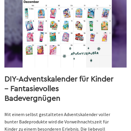
DIY-Adventskalender für Kinder
– Fantasievolles
Badevergnügen
Mit einem selbst gestalteten Adventskalender voller
bunter Badeprodukte wird die Vorweihnachtszeit für
Kinder zu einem besonderen Erlebnis. Die liebevoll