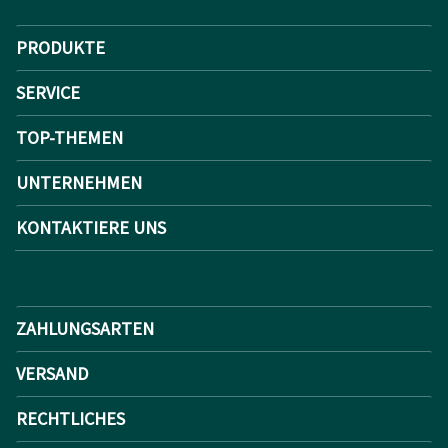
PRODUKTE
SERVICE
TOP-THEMEN
UNTERNEHMEN
KONTAKTIERE UNS
ZAHLUNGSARTEN
VERSAND
RECHTLICHES