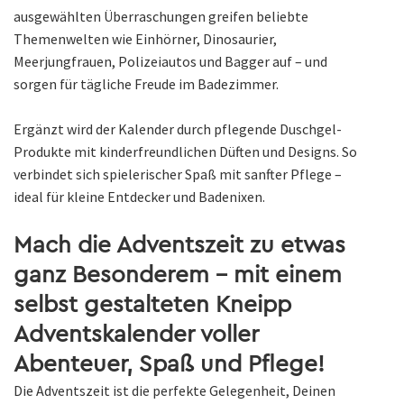
ausgewählten Überraschungen greifen beliebte
Themenwelten wie Einhörner, Dinosaurier,
Meerjungfrauen, Polizeiautos und Bagger auf – und
sorgen für tägliche Freude im Badezimmer.
Ergänzt wird der Kalender durch pflegende Duschgel-
Produkte mit kinderfreundlichen Düften und Designs. So
verbindet sich spielerischer Spaß mit sanfter Pflege –
ideal für kleine Entdecker und Badenixen.
Mach die Adventszeit zu etwas
ganz Besonderem – mit einem
selbst gestalteten Kneipp
Adventskalender voller
Abenteuer, Spaß und Pflege!
Die Adventszeit ist die perfekte Gelegenheit, Deinen