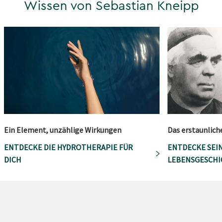
Wissen von Sebastian Kneipp
Ein Element, unzählige Wirkungen
Das erstaunlich
ENTDECKE DIE HYDROTHERAPIE FÜR
ENTDECKE SEI
DICH
LEBENSGESCHI