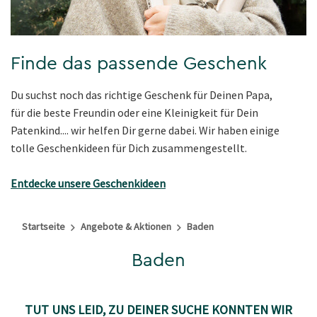
Finde das passende Geschenk
Du suchst noch das richtige Geschenk für Deinen Papa,
für die beste Freundin oder eine Kleinigkeit für Dein
Patenkind.... wir helfen Dir gerne dabei. Wir haben einige
tolle Geschenkideen für Dich zusammengestellt.
Entdecke unsere Geschenkideen
Startseite
Angebote & Aktionen
Baden
Baden
TUT UNS LEID, ZU DEINER SUCHE KONNTEN WIR