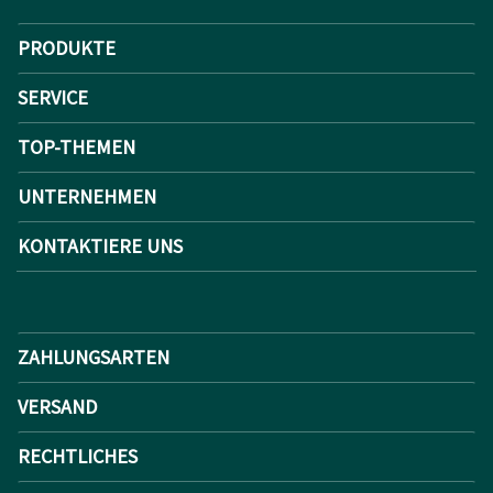
PRODUKTE
SERVICE
TOP-THEMEN
UNTERNEHMEN
KONTAKTIERE UNS
ZAHLUNGSARTEN
VERSAND
RECHTLICHES