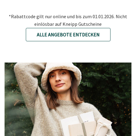
*Rabattcode gilt nur online und bis zum 01.01.2026. Nicht
einlösbar auf Kneipp Gutscheine
ALLE ANGEBOTE ENTDECKEN