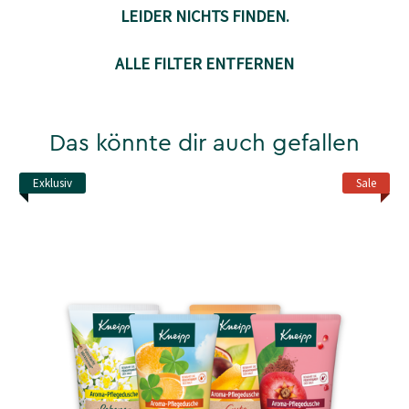
LEIDER NICHTS FINDEN.
ALLE FILTER ENTFERNEN
Das könnte dir auch gefallen
Exklusiv
Sale