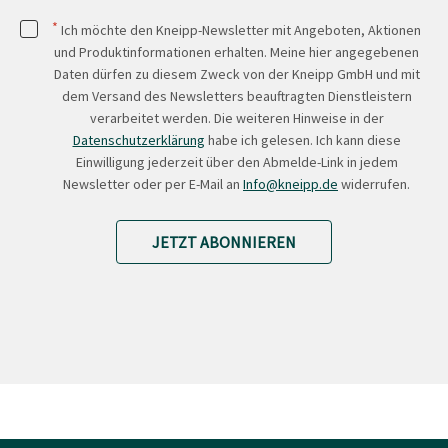
*
Ich möchte den Kneipp-Newsletter mit Angeboten, Aktionen
und Produktinformationen erhalten. Meine hier angegebenen
Daten dürfen zu diesem Zweck von der Kneipp GmbH und mit
dem Versand des Newsletters beauftragten Dienstleistern
verarbeitet werden. Die weiteren Hinweise in der
Datenschutzerklärung
habe ich gelesen. Ich kann diese
Einwilligung jederzeit über den Abmelde-Link in jedem
Newsletter oder per E-Mail an
Info@kneipp.de
widerrufen.
JETZT ABONNIEREN