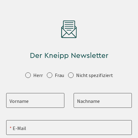
Der Kneipp Newsletter
Anrede
Herr
Frau
Nicht spezifiziert
Vorname
Nachname
E-Mail