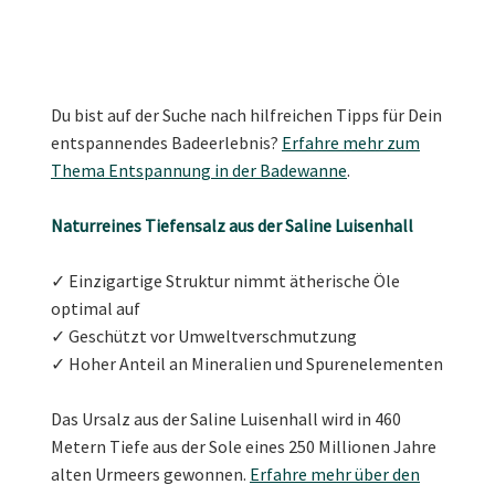
Du bist auf der Suche nach hilfreichen Tipps für Dein
entspannendes Badeerlebnis?
Erfahre mehr zum
Thema Entspannung in der Badewanne
.
Naturreines Tiefensalz aus der Saline Luisenhall
✓ Einzigartige Struktur nimmt ätherische Öle
optimal auf
✓ Geschützt vor Umweltverschmutzung
✓ Hoher Anteil an Mineralien und Spurenelementen
Das Ursalz aus der Saline Luisenhall wird in 460
Metern Tiefe aus der Sole eines 250 Millionen Jahre
alten Urmeers gewonnen.
Erfahre mehr über den