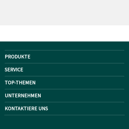
PRODUKTE
SERVICE
TOP-THEMEN
UNTERNEHMEN
KONTAKTIERE UNS