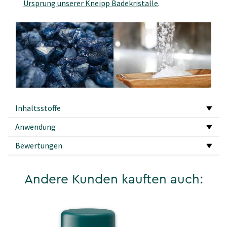
Ursprung unserer Kneipp Badekristalle
.
Inhaltsstoffe
Anwendung
Bewertungen
Andere Kunden kauften auch: