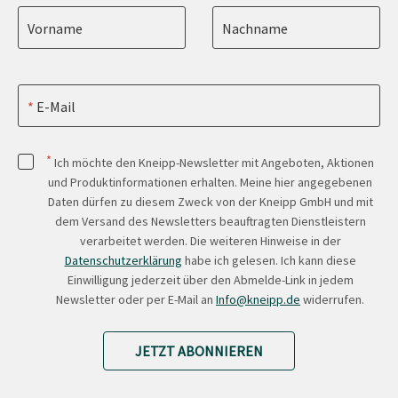
Vorname
Nachname
E-Mail
*
Ich möchte den Kneipp-Newsletter mit Angeboten, Aktionen
und Produktinformationen erhalten. Meine hier angegebenen
Daten dürfen zu diesem Zweck von der Kneipp GmbH und mit
dem Versand des Newsletters beauftragten Dienstleistern
verarbeitet werden. Die weiteren Hinweise in der
Datenschutzerklärung
habe ich gelesen. Ich kann diese
Einwilligung jederzeit über den Abmelde-Link in jedem
Newsletter oder per E-Mail an
Info@kneipp.de
widerrufen.
JETZT ABONNIEREN