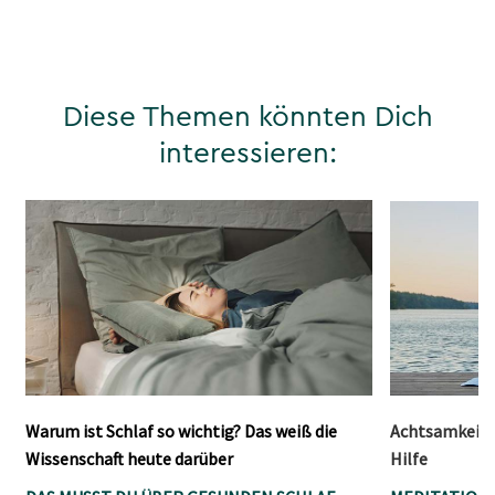
Diese Themen könnten Dich
interessieren:
Warum ist Schlaf so wichtig? Das weiß die
Achtsamkeitsm
Wissenschaft heute darüber
Hilfe