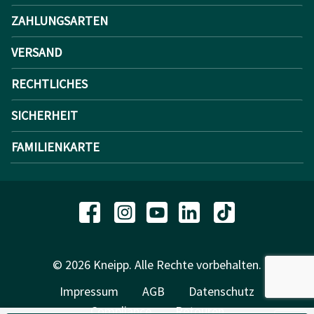
ZAHLUNGSARTEN
VERSAND
RECHTLICHES
SICHERHEIT
FAMILIENKARTE
© 2026 Kneipp. Alle Rechte vorbehalten.
Impressum
AGB
Datenschutz
Compliance
Retouren