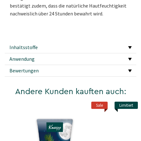
bestätigt zudem, dass die natürliche Hautfeuchtigkeit
nachweislich über 24 Stunden bewahrt wird.
Inhaltsstoffe
Anwendung
Bewertungen
Andere Kunden kauften auch:
Sale
Limitiert