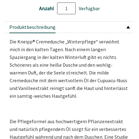
Anzahl
Verfügbar
Produktbeschreibung
Die Kneipp® Cremedusche „Winterpflege“ verwöhnt
mich in den kalten Tagen. Nach einem langen
Spaziergang in der kalten Winterluft gibt es nichts
Schöneres als eine heiße Dusche und den wohlig-
warmen Duft, der die Seele streichelt. Die milde
Cremedusche mit dem wertvollem Öl der Cupuacu-Nuss
und Vanilleextrakt reinigt sanft die Haut und hinterlässt
ein samtig-weiches Hautgefühl.
Die Pflegeformel aus hochwertigem Pflanzenextrakt
und natürlich pflegendem Öl sorgt für ein verbessertes
Hautgefühl während und nach dem Duschen. Eine Studie