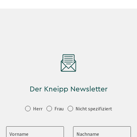
Der Kneipp Newsletter
Anrede
Herr
Frau
Nicht spezifiziert
Vorname
Nachname