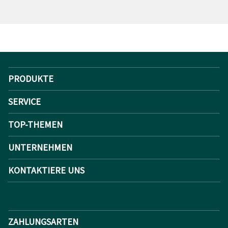
PRODUKTE
SERVICE
TOP-THEMEN
UNTERNEHMEN
KONTAKTIERE UNS
ZAHLUNGSARTEN