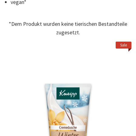
vegan*
*Dem Produkt wurden keine tierischen Bestandteile
zugesetzt.
Sale