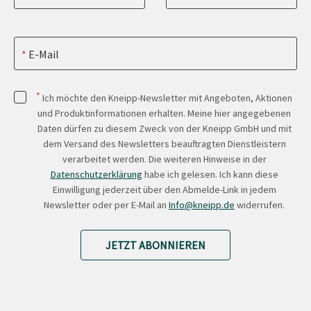
E-Mail
*
Ich möchte den Kneipp-Newsletter mit Angeboten, Aktionen
und Produktinformationen erhalten. Meine hier angegebenen
Daten dürfen zu diesem Zweck von der Kneipp GmbH und mit
dem Versand des Newsletters beauftragten Dienstleistern
verarbeitet werden. Die weiteren Hinweise in der
Datenschutzerklärung
habe ich gelesen. Ich kann diese
Einwilligung jederzeit über den Abmelde-Link in jedem
Newsletter oder per E-Mail an
Info@kneipp.de
widerrufen.
JETZT ABONNIEREN