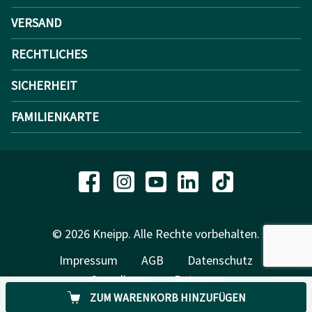
VERSAND
RECHTLICHES
SICHERHEIT
FAMILIENKARTE
© 2026 Kneipp. Alle Rechte vorbehalten.
Impressum
AGB
Datenschutz
Compliance
Retouren
ZUM WARENKORB HINZUFÜGEN