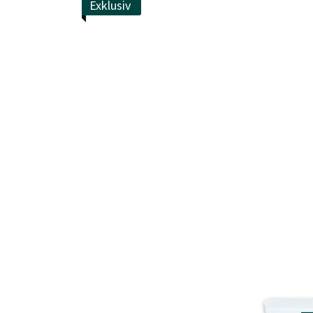
Exklusiv