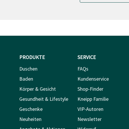
PRODUKTE
SERVICE
Duschen
FAQs
Baden
Kundenservice
Körper & Gesicht
Shop-Finder
Gesundheit & Lifestyle
Kneipp Familie
Geschenke
VIP-Autoren
Neuheiten
Newsletter