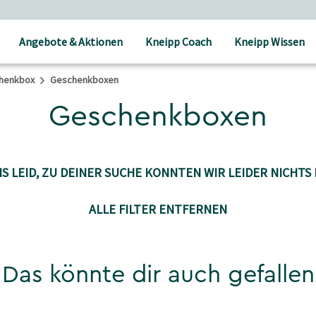
Angebote & Aktionen
Kneipp Coach
Kneipp Wissen
henkbox
Geschenkboxen
Geschenkboxen
S LEID, ZU DEINER SUCHE KONNTEN WIR LEIDER NICHTS 
ALLE FILTER ENTFERNEN
Das könnte dir auch gefallen