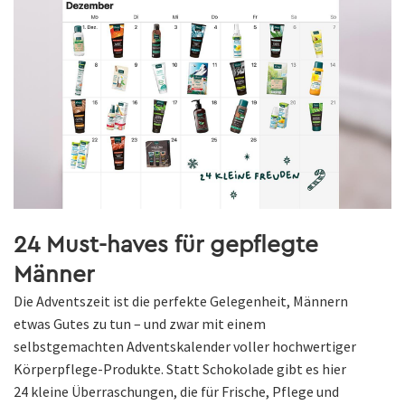
24 Must-haves für gepflegte
Männer
Die Adventszeit ist die perfekte Gelegenheit, Männern
etwas Gutes zu tun – und zwar mit einem
selbstgemachten Adventskalender voller hochwertiger
Körperpflege-Produkte. Statt Schokolade gibt es hier
24 kleine Überraschungen, die für Frische, Pflege und