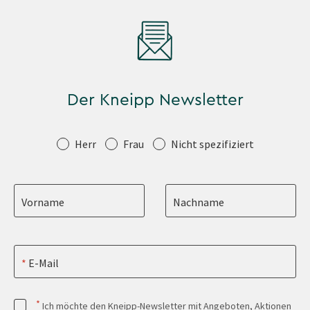
Der Kneipp Newsletter
Anrede
Herr
Frau
Nicht spezifiziert
Vorname
Nachname
E-Mail
*
Ich möchte den Kneipp-Newsletter mit Angeboten, Aktionen