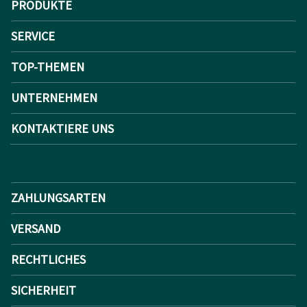
PRODUKTE
SERVICE
TOP-THEMEN
UNTERNEHMEN
KONTAKTIERE UNS
ZAHLUNGSARTEN
VERSAND
RECHTLICHES
SICHERHEIT