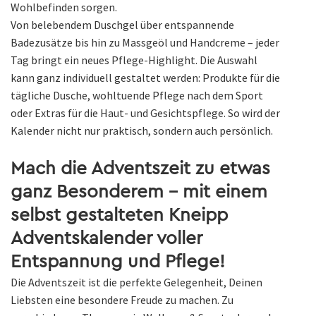
Wohlbefinden sorgen.
Von belebendem Duschgel über entspannende
Badezusätze bis hin zu Massgeöl und Handcreme – jeder
Tag bringt ein neues Pflege-Highlight. Die Auswahl
kann ganz individuell gestaltet werden: Produkte für die
tägliche Dusche, wohltuende Pflege nach dem Sport
oder Extras für die Haut- und Gesichtspflege. So wird der
Kalender nicht nur praktisch, sondern auch persönlich.
Mach die Adventszeit zu etwas
ganz Besonderem – mit einem
selbst gestalteten Kneipp
Adventskalender voller
Entspannung und Pflege!
Die Adventszeit ist die perfekte Gelegenheit, Deinen
Liebsten eine besondere Freude zu machen. Zu