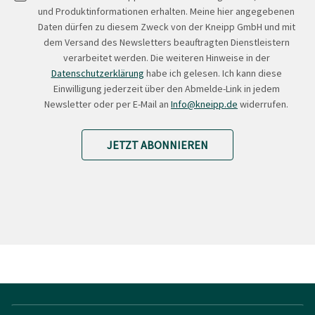
und Produktinformationen erhalten. Meine hier angegebenen
Daten dürfen zu diesem Zweck von der Kneipp GmbH und mit
dem Versand des Newsletters beauftragten Dienstleistern
verarbeitet werden. Die weiteren Hinweise in der
Datenschutzerklärung
habe ich gelesen. Ich kann diese
Einwilligung jederzeit über den Abmelde-Link in jedem
Newsletter oder per E-Mail an
Info@kneipp.de
widerrufen.
JETZT ABONNIEREN