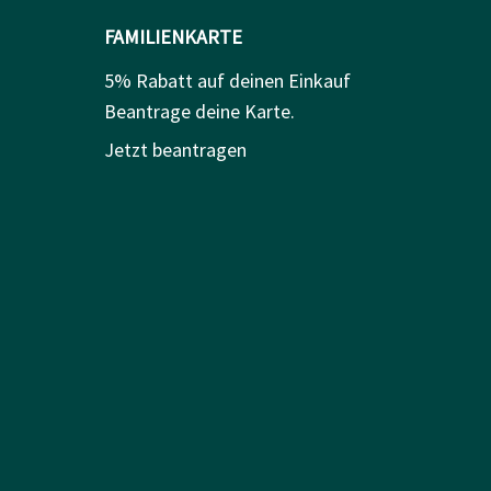
FAMILIENKARTE
5% Rabatt auf deinen Einkauf
Beantrage deine Karte.
Jetzt beantragen