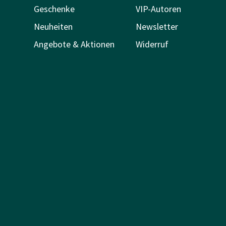
Geschenke
VIP-Autoren
Neuheiten
Newsletter
Angebote & Aktionen
Widerruf