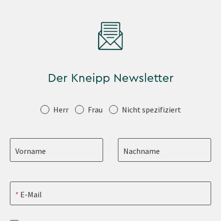
Der Kneipp Newsletter
Anrede
Herr
Frau
Nicht spezifiziert
Vorname
Nachname
E-Mail