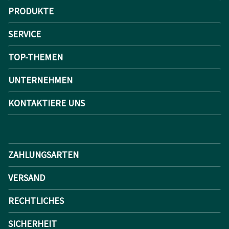
PRODUKTE
SERVICE
TOP-THEMEN
UNTERNEHMEN
KONTAKTIERE UNS
ZAHLUNGSARTEN
VERSAND
RECHTLICHES
SICHERHEIT