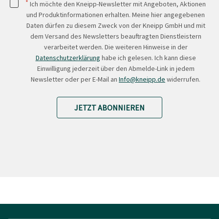
*
Ich möchte den Kneipp-Newsletter mit Angeboten, Aktionen
und Produktinformationen erhalten. Meine hier angegebenen
Daten dürfen zu diesem Zweck von der Kneipp GmbH und mit
dem Versand des Newsletters beauftragten Dienstleistern
verarbeitet werden. Die weiteren Hinweise in der
Datenschutzerklärung
habe ich gelesen. Ich kann diese
Einwilligung jederzeit über den Abmelde-Link in jedem
Newsletter oder per E-Mail an
Info@kneipp.de
widerrufen.
JETZT ABONNIEREN