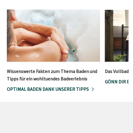
Wissenswerte Fakten zum Thema Baden und
Das Vollbad a
Tipps für ein wohltuendes Badeerlebnis
GÖNN DIR EI
OPTIMAL BADEN DANK UNSERER TIPPS