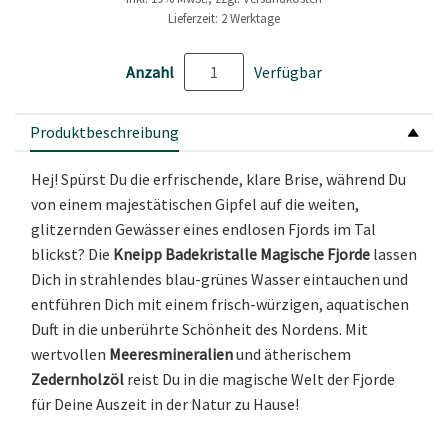
Lieferzeit: 2 Werktage
Anzahl
Verfügbar
Produktbeschreibung
Hej! Spürst Du die erfrischende, klare Brise, während Du
von einem majestätischen Gipfel auf die weiten,
glitzernden Gewässer eines endlosen Fjords im Tal
blickst? Die
Kneipp Badekristalle Magische Fjorde
lassen
Dich in strahlendes blau-grünes Wasser eintauchen und
entführen Dich mit einem frisch-würzigen, aquatischen
Duft in die unberührte Schönheit des Nordens. Mit
wertvollen
Meeresmineralien
und ätherischem
Zedernholzöl
reist Du in die magische Welt der Fjorde
für Deine Auszeit in der Natur zu Hause!