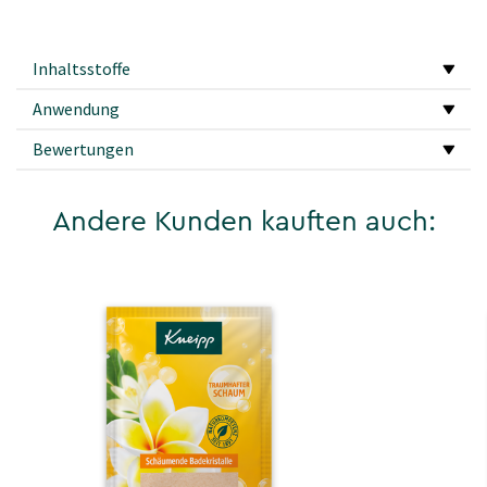
Inhaltsstoffe
Anwendung
Bewertungen
Andere Kunden kauften auch: