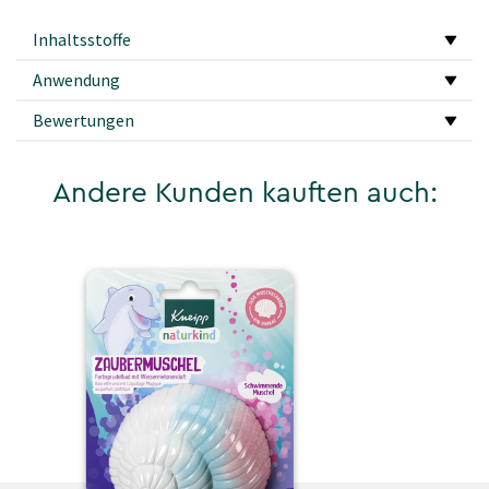
Inhaltsstoffe
Anwendung
Bewertungen
Andere Kunden kauften auch: