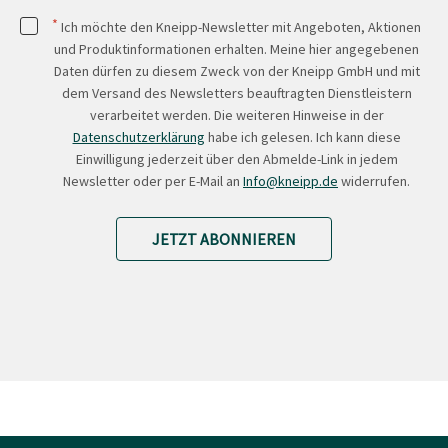
*
Ich möchte den Kneipp-Newsletter mit Angeboten, Aktionen
und Produktinformationen erhalten. Meine hier angegebenen
Daten dürfen zu diesem Zweck von der Kneipp GmbH und mit
dem Versand des Newsletters beauftragten Dienstleistern
verarbeitet werden. Die weiteren Hinweise in der
Datenschutzerklärung
habe ich gelesen. Ich kann diese
Einwilligung jederzeit über den Abmelde-Link in jedem
Newsletter oder per E-Mail an
Info@kneipp.de
widerrufen.
JETZT ABONNIEREN