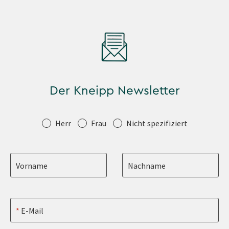
Der Kneipp Newsletter
Anrede
Herr
Frau
Nicht spezifiziert
Vorname
Nachname
E-Mail