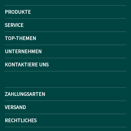
PRODUKTE
SERVICE
TOP-THEMEN
UNTERNEHMEN
KONTAKTIERE UNS
ZAHLUNGSARTEN
VERSAND
RECHTLICHES