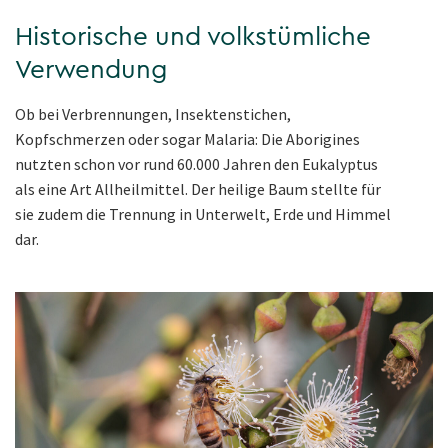
Historische und volkstümliche
Verwendung
Ob bei Verbrennungen, Insektenstichen,
Kopfschmerzen oder sogar Malaria: Die Aborigines
nutzten schon vor rund 60.000 Jahren den Eukalyptus
als eine Art Allheilmittel. Der heilige Baum stellte für
sie zudem die Trennung in Unterwelt, Erde und Himmel
dar.