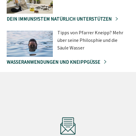
DEIN IMMUNSYSTEM NATÜRLICH UNTERSTÜTZEN
Tipps von Pfarrer Kneipp? Mehr
über seine Philosphie und die
Säule Wasser
WASSERANWENDUNGEN UND KNEIPPGÜSSE