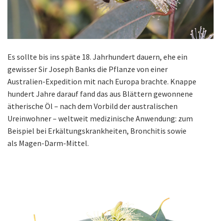
Es sollte bis ins späte 18. Jahrhundert dauern, ehe ein
gewisser Sir Joseph Banks die Pflanze von einer
Australien-Expedition mit nach Europa brachte. Knappe
hundert Jahre darauf fand das aus Blättern gewonnene
ätherische Öl – nach dem Vorbild der australischen
Ureinwohner – weltweit medizinische Anwendung: zum
Beispiel bei Erkältungskrankheiten, Bronchitis sowie
als Magen-Darm-Mittel.