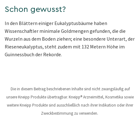
Schon gewusst?
In den Blättern einiger Eukalyptusbäume haben
Wissenschaftler minimale Goldmengen gefunden, die die
Wurzeln aus dem Boden ziehen; eine besondere Unterart, der
Rieseneukalyptus, steht zudem mit 132 Metern Höhe im
Guinnessbuch der Rekorde.
Die in diesem Beitrag beschriebenen Inhalte sind nicht zwangsläufig auf
unsere Kneipp Produkte übertragbar. Kneipp® Arzneimittel, Kosmetika sowie
weitere Kneipp Produkte sind ausschließlich nach ihrer Indikation oder ihrer
Zweckbestimmung zu verwenden.