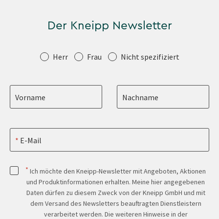
Der Kneipp Newsletter
Anrede
Herr
Frau
Nicht spezifiziert
Vorname
Nachname
E-Mail
*
Ich möchte den Kneipp-Newsletter mit Angeboten, Aktionen
und Produktinformationen erhalten. Meine hier angegebenen
Daten dürfen zu diesem Zweck von der Kneipp GmbH und mit
dem Versand des Newsletters beauftragten Dienstleistern
verarbeitet werden. Die weiteren Hinweise in der