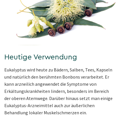
Heutige Verwendung
Eukalyptus wird heute zu Bädern, Salben, Tees, Kapseln
und natürlich den berühmten Bonbons verarbeitet. Er
kann arzneilich angewendet die Symptome von
Erkältungskrankheiten lindern, besonders im Bereich
der oberen Atemwege. Darüber hinaus setzt man einige
Eukalyptus-Arzneimittel auch zur äußerlichen
Behandlung lokaler Muskelschmerzen ein.