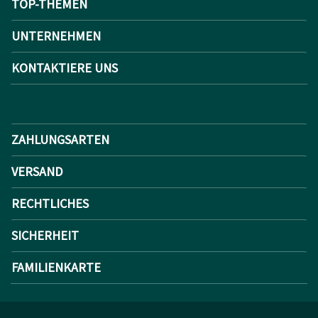
TOP-THEMEN
UNTERNEHMEN
KONTAKTIERE UNS
ZAHLUNGSARTEN
VERSAND
RECHTLICHES
SICHERHEIT
FAMILIENKARTE