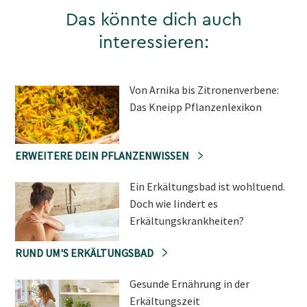
Das könnte dich auch
interessieren:
Von Arnika bis Zitronenverbene:
Das Kneipp Pflanzenlexikon
ERWEITERE DEIN PFLANZENWISSEN
Ein Erkältungsbad ist wohltuend.
Doch wie lindert es
Erkältungskrankheiten?
RUND UM'S ERKÄLTUNGSBAD
Gesunde Ernährung in der
Erkältungszeit