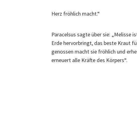
Herz fröhlich macht.“
Paracelsus sagte über sie: „Melisse is
Erde hervorbringt, das beste Kraut für
genossen macht sie fröhlich und erhei
erneuert alle Kräfte des Körpers“.