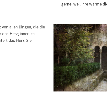
gerne, weil ihre Wärme di
t von allen Dingen, die die
 das Herz; innerlich
tert das Herz. Sie