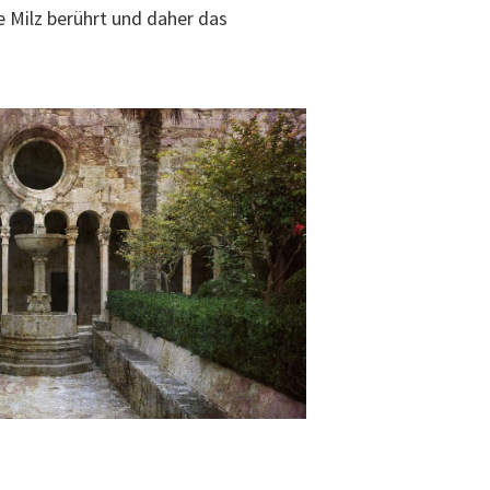
e Milz berührt und daher das