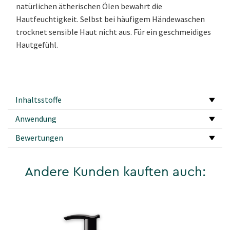
natürlichen ätherischen Ölen bewahrt die
Hautfeuchtigkeit. Selbst bei häufigem Händewaschen
trocknet sensible Haut nicht aus. Für ein geschmeidiges
Hautgefühl.
Inhaltsstoffe
Anwendung
Bewertungen
Andere Kunden kauften auch: