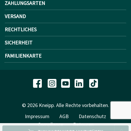
ZAHLUNGSARTEN
VERSAND
RECHTLICHES
SICHERHEIT
FAMILIENKARTE
© 2026 Kneipp. Alle Rechte vorbehalten.
Impressum
AGB
Datenschutz
Compliance
Retouren