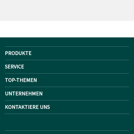
PRODUKTE
SERVICE
TOP-THEMEN
UNTERNEHMEN
KONTAKTIERE UNS