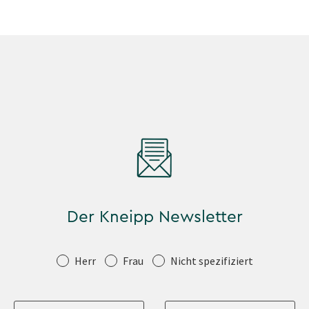
Der Kneipp Newsletter
Anrede
Herr
Frau
Nicht spezifiziert