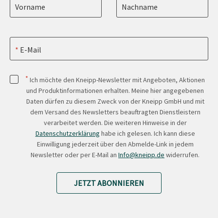
Vorname
Nachname
E-Mail
*
Ich möchte den Kneipp-Newsletter mit Angeboten, Aktionen
und Produktinformationen erhalten. Meine hier angegebenen
Daten dürfen zu diesem Zweck von der Kneipp GmbH und mit
dem Versand des Newsletters beauftragten Dienstleistern
verarbeitet werden. Die weiteren Hinweise in der
Datenschutzerklärung
habe ich gelesen. Ich kann diese
Einwilligung jederzeit über den Abmelde-Link in jedem
Newsletter oder per E-Mail an
Info@kneipp.de
widerrufen.
JETZT ABONNIEREN