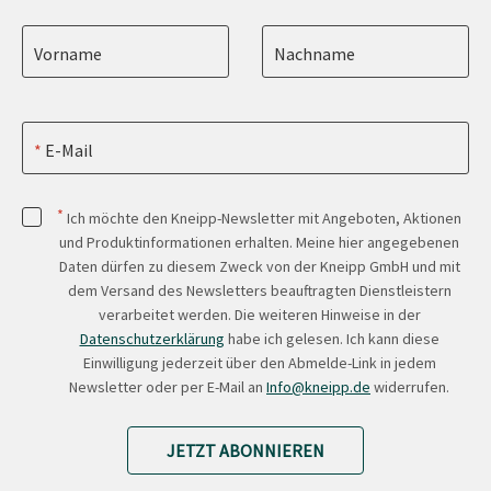
Vorname
Nachname
E-Mail
*
Ich möchte den Kneipp-Newsletter mit Angeboten, Aktionen
und Produktinformationen erhalten. Meine hier angegebenen
Daten dürfen zu diesem Zweck von der Kneipp GmbH und mit
dem Versand des Newsletters beauftragten Dienstleistern
verarbeitet werden. Die weiteren Hinweise in der
Datenschutzerklärung
habe ich gelesen. Ich kann diese
Einwilligung jederzeit über den Abmelde-Link in jedem
Newsletter oder per E-Mail an
Info@kneipp.de
widerrufen.
JETZT ABONNIEREN