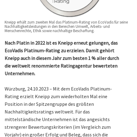
Kneipp erhält zum zweiten Mal das Platinum-Rating von EcoVadis für seine
Nachhaltigkeitsleistungen in den Bereichen Umwelt, Arbeits- und
Menschenrechte, Ethik sowie nachhaltige Beschaffung.
Nach Platin in 2022 ist es Kneipp erneut gelungen, das
EcoVadis Platinum-Rating zu erzielen. Damit gehört
Kneipp auch in diesem Jahr zum besten 1 % aller durch
die weltweit renommierte Ratingagentur bewerteten
Unternehmen.
Würzburg, 24.10.2023 – Mit dem EcoVadis Platinum-
Rating erzielt Kneipp zum wiederholten Mal eine
Position in der Spitzengruppe des größten
Nachhaltigkeitsratings weltweit. Für das
mittelständische Unternehmen ist das angesichts
strengerer Bewertungskriterien (im Vergleich zum
Vorjahr) ein großer Erfolg und Beleg, dass sich die