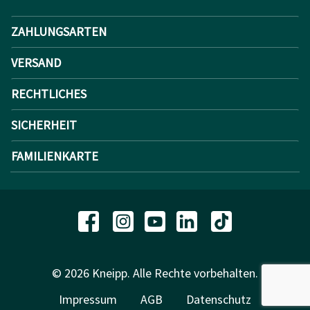
ZAHLUNGSARTEN
VERSAND
RECHTLICHES
SICHERHEIT
FAMILIENKARTE
© 2026 Kneipp. Alle Rechte vorbehalten.
Impressum
AGB
Datenschutz