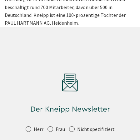
beschäftigt rund 700 Mitarbeiter, davon über 500 in
Deutschland. Kneipp ist eine 100-prozentige Tochter der
PAUL HARTMANN AG, Heidenheim.
Der Kneipp Newsletter
Anrede
Herr
Frau
Nicht spezifiziert