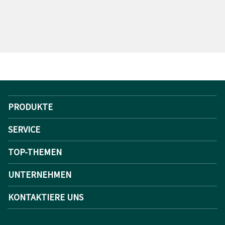
PRODUKTE
SERVICE
TOP-THEMEN
UNTERNEHMEN
KONTAKTIERE UNS