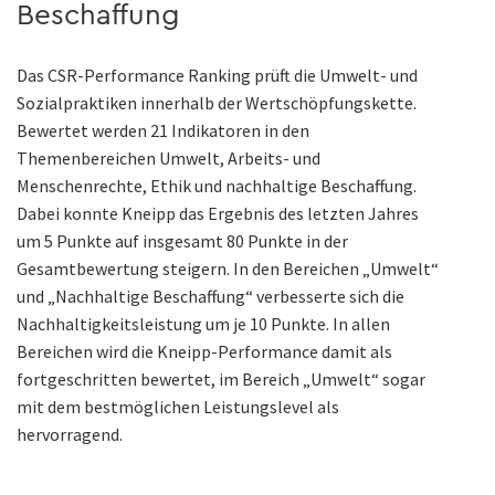
Beschaffung
Das CSR-Performance Ranking prüft die Umwelt- und
Sozialpraktiken innerhalb der Wertschöpfungskette.
Bewertet werden 21 Indikatoren in den
Themenbereichen Umwelt, Arbeits- und
Menschenrechte, Ethik und nachhaltige Beschaffung.
Dabei konnte Kneipp das Ergebnis des letzten Jahres
um 5 Punkte auf insgesamt 80 Punkte in der
Gesamtbewertung steigern. In den Bereichen „Umwelt“
und „Nachhaltige Beschaffung“ verbesserte sich die
Nachhaltigkeitsleistung um je 10 Punkte. In allen
Bereichen wird die Kneipp-Performance damit als
fortgeschritten bewertet, im Bereich „Umwelt“ sogar
mit dem bestmöglichen Leistungslevel als
hervorragend.