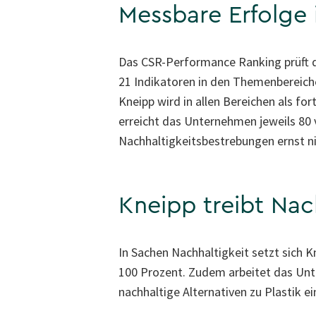
Messbare Erfolge i
Das CSR-Performance Ranking prüft d
21 Indikatoren in den Themenbereich
Kneipp wird in allen Bereichen als fo
erreicht das Unternehmen jeweils 80
Nachhaltigkeitsbestrebungen ernst ni
Kneipp treibt Nach
In Sachen Nachhaltigkeit setzt sich K
100 Prozent. Zudem arbeitet das Unte
nachhaltige Alternativen zu Plastik 