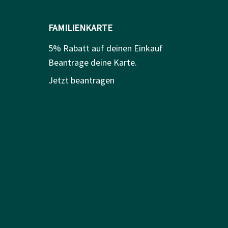
FAMILIENKARTE
5% Rabatt auf deinen Einkauf
Beantrage deine Karte.
Jetzt beantragen