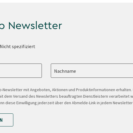
p Newsletter
Nicht spezifiziert
Nachname
-Newsletter mit Angeboten, Aktionen und Produktinformationen erhalten
t dem Versand des Newsletters beauftragten Dienstleistern verarbeitet w
ann diese Einwilligung jederzeit über den Abmelde-Link in jedem Newsletter
N