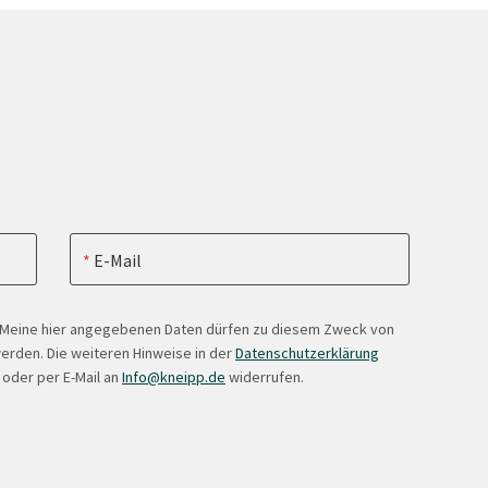
E-Mail
. Meine hier angegebenen Daten dürfen zu diesem Zweck von
erden. Die weiteren Hinweise in der
Datenschutzerklärung
 oder per E-Mail an
Info@kneipp.de
widerrufen.