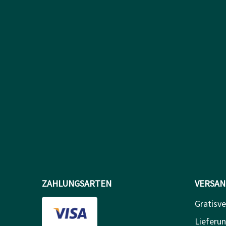
ZAHLUNGSARTEN
VERSAN
Gratisve
Lieferun