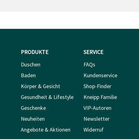
PRODUKTE
SERVICE
Duschen
FAQs
Baden
Kundenservice
Körper & Gesicht
Shop-Finder
Gesundheit & Lifestyle
Kneipp Familie
Geschenke
VIP-Autoren
Neuheiten
Newsletter
Angebote & Aktionen
Widerruf