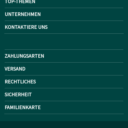
TOP-THEMEN
UNTERNEHMEN
KONTAKTIERE UNS
ZAHLUNGSARTEN
VERSAND
RECHTLICHES
SICHERHEIT
FAMILIENKARTE