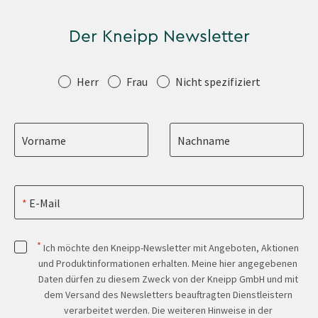
Der Kneipp Newsletter
Anrede
Herr
Frau
Nicht spezifiziert
Vorname
Nachname
E-Mail
*
Ich möchte den Kneipp-Newsletter mit Angeboten, Aktionen
und Produktinformationen erhalten. Meine hier angegebenen
Daten dürfen zu diesem Zweck von der Kneipp GmbH und mit
dem Versand des Newsletters beauftragten Dienstleistern
verarbeitet werden. Die weiteren Hinweise in der