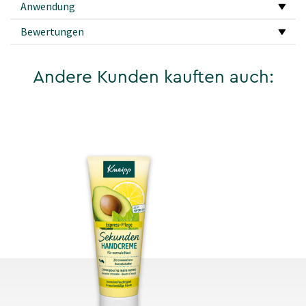
Anwendung
Bewertungen
Andere Kunden kauften auch: