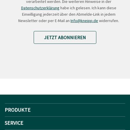
verarbeitet werden. Die weiteren Hinweise in der
Datenschutzerklärung
habe ich gelesen. Ich kann diese
Einwilligung jederzeit über den Abmelde-Link in jedem
Newsletter oder per E-Mail an
Info@kneipp.de
widerrufen.
JETZT ABONNIEREN
PRODUKTE
SERVICE