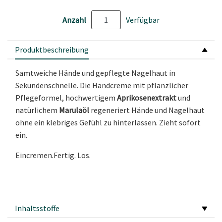
Anzahl
Verfügbar
Produktbeschreibung
Samtweiche Hände und gepflegte Nagelhaut in
Sekundenschnelle. Die Handcreme mit pflanzlicher
Pflegeformel, hochwertigem
Aprikosenextrakt
und
natürlichem
Marulaöl
regeneriert Hände und Nagelhaut
ohne ein klebriges Gefühl zu hinterlassen. Zieht sofort
ein.
Eincremen.Fertig. Los.
Inhaltsstoffe