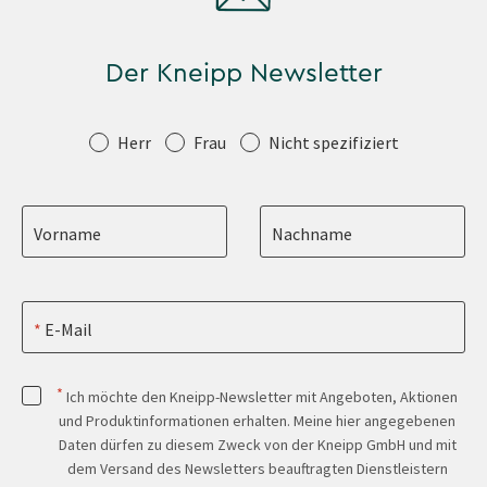
Der Kneipp Newsletter
Anrede
Herr
Frau
Nicht spezifiziert
Vorname
Nachname
E-Mail
*
Ich möchte den Kneipp-Newsletter mit Angeboten, Aktionen
und Produktinformationen erhalten. Meine hier angegebenen
Daten dürfen zu diesem Zweck von der Kneipp GmbH und mit
dem Versand des Newsletters beauftragten Dienstleistern