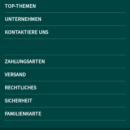
TOP-THEMEN
UNTERNEHMEN
KONTAKTIERE UNS
ZAHLUNGSARTEN
VERSAND
RECHTLICHES
SICHERHEIT
FAMILIENKARTE