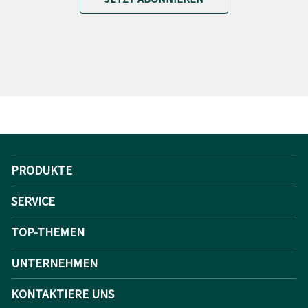
PRODUKTE
SERVICE
TOP-THEMEN
UNTERNEHMEN
KONTAKTIERE UNS