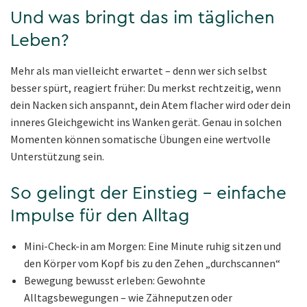
Und was bringt das im täglichen
Leben?
Mehr als man vielleicht erwartet – denn wer sich selbst
besser spürt, reagiert früher: Du merkst rechtzeitig, wenn
dein Nacken sich anspannt, dein Atem flacher wird oder dein
inneres Gleichgewicht ins Wanken gerät. Genau in solchen
Momenten können somatische Übungen eine wertvolle
Unterstützung sein.
So gelingt der Einstieg – einfache
Impulse für den Alltag
Mini-Check-in am Morgen: Eine Minute ruhig sitzen und
den Körper vom Kopf bis zu den Zehen „durchscannen“
Bewegung bewusst erleben: Gewohnte
Alltagsbewegungen – wie Zähneputzen oder