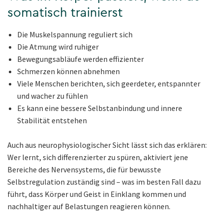
somatisch trainierst
Die Muskelspannung reguliert sich
Die Atmung wird ruhiger
Bewegungsabläufe werden effizienter
Schmerzen können abnehmen
Viele Menschen berichten, sich geerdeter, entspannter
und wacher zu fühlen
Es kann eine bessere Selbstanbindung und innere
Stabilität entstehen
Auch aus neurophysiologischer Sicht lässt sich das erklären:
Wer lernt, sich differenzierter zu spüren, aktiviert jene
Bereiche des Nervensystems, die für bewusste
Selbstregulation zuständig sind – was im besten Fall dazu
führt, dass Körper und Geist in Einklang kommen und
nachhaltiger auf Belastungen reagieren können.