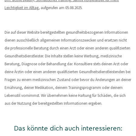
Leichtigkeit im Alltag
, aufgerufen am 05.08.2025.
Die auf dieser Website bereitgestellten gesundheitsbezogenen Informationen
dienen ausschließlich allgemeinen Informationszwecken und ersetzen nicht
die professionelle Beratung durch einen Arzt oder einen anderen qualifizierten
Gesundheitsdienstleister. Die Inhalte stellen keine Werbung, medizinische
Beratung, Diagnose oder Behandlung dar. Konsultiere stets deinen Arzt oder
deine Ärztin oder einen anderen qualifizierten Gesundheitsdienstleistenden bei
Fragen zu einem medizinischen Zustand oder bevor du Änderungen an deiner
Ernährung, deiner Medikation, deinem Trainingsprogramm oder deinem
Lebensstil vornimmst. Wir übernehmen keine Haftung für Schäden, die sich
aus der Nutzung der bereitgestellten Informationen ergeben.
Das könnte dich auch interessieren: