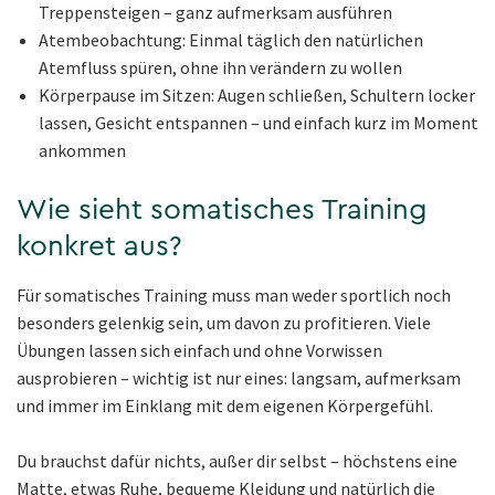
Treppensteigen – ganz aufmerksam ausführen
Atembeobachtung: Einmal täglich den natürlichen
Atemfluss spüren, ohne ihn verändern zu wollen
Körperpause im Sitzen: Augen schließen, Schultern locker
lassen, Gesicht entspannen – und einfach kurz im Moment
ankommen
Wie sieht somatisches Training
konkret aus?
Für somatisches Training muss man weder sportlich noch
besonders gelenkig sein, um davon zu profitieren. Viele
Übungen lassen sich einfach und ohne Vorwissen
ausprobieren – wichtig ist nur eines: langsam, aufmerksam
und immer im Einklang mit dem eigenen Körpergefühl.
Du brauchst dafür nichts, außer dir selbst – höchstens eine
Matte, etwas Ruhe, bequeme Kleidung und natürlich die