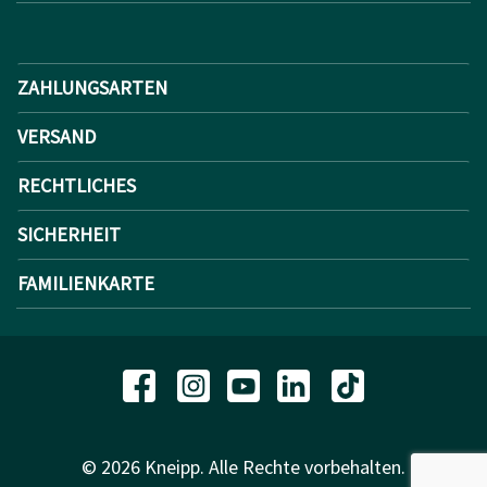
ZAHLUNGSARTEN
VERSAND
RECHTLICHES
SICHERHEIT
FAMILIENKARTE
© 2026 Kneipp. Alle Rechte vorbehalten.