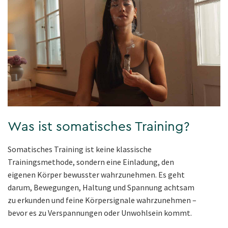
Was ist somatisches Training?
Somatisches Training ist keine klassische
Trainingsmethode, sondern eine Einladung, den
eigenen Körper bewusster wahrzunehmen. Es geht
darum, Bewegungen, Haltung und Spannung achtsam
zu erkunden und feine Körpersignale wahrzunehmen –
bevor es zu Verspannungen oder Unwohlsein kommt.