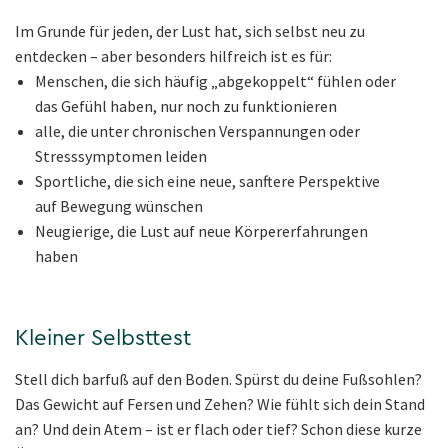
Im Grunde für jeden, der Lust hat, sich selbst neu zu
entdecken – aber besonders hilfreich ist es für:
Menschen, die sich häufig „abgekoppelt“ fühlen oder
das Gefühl haben, nur noch zu funktionieren
alle, die unter chronischen Verspannungen oder
Stresssymptomen leiden
Sportliche, die sich eine neue, sanftere Perspektive
auf Bewegung wünschen
Neugierige, die Lust auf neue Körpererfahrungen
haben
Kleiner Selbsttest
Stell dich barfuß auf den Boden. Spürst du deine Fußsohlen?
Das Gewicht auf Fersen und Zehen? Wie fühlt sich dein Stand
an? Und dein Atem – ist er flach oder tief? Schon diese kurze