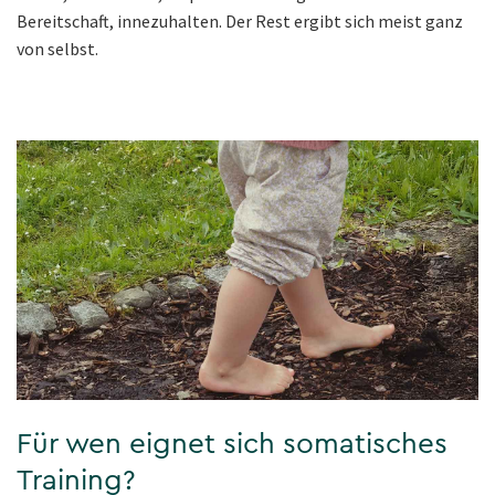
Bereitschaft, innezuhalten. Der Rest ergibt sich meist ganz
von selbst.
Für wen eignet sich somatisches
Training?