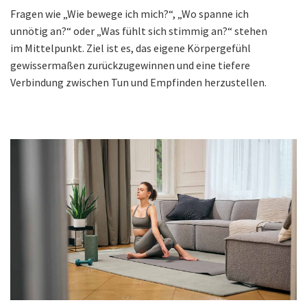
Fragen wie „Wie bewege ich mich?“, „Wo spanne ich
unnötig an?“ oder „Was fühlt sich stimmig an?“ stehen
im Mittelpunkt. Ziel ist es, das eigene Körpergefühl
gewissermaßen zurückzugewinnen und eine tiefere
Verbindung zwischen Tun und Empfinden herzustellen.