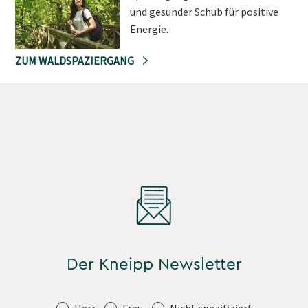
und gesunder Schub für positive
Energie.
ZUM WALDSPAZIERGANG
Der Kneipp Newsletter
Anrede