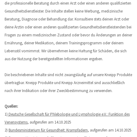
die professionelle Beratung durch einen Arzt oder einen anderen qualifizierten
Gesundheitsdienstleister. Die Inhalte stellen keine Werbung, medizinische
Beratung, Diagnose oder Behandlung dar. Konsultiere stets deinen Arzt oder
deine Ärztin oder einen anderen qualifizierten Gesundheitsdienstleistenden bei
Fragen zu einem medizinischen Zustand oder bevor du Änderungen an deiner
Ernährung, deiner Medikation, deinem Trainingsprogramm oder deinem
Lebensstil vornimmst. Wir übernehmen keine Haftung für Schäden, die sich
aus der Nutzung der bereitgestellten Informationen ergeben.
Die beschriebenen Inhalte sind nicht zwangsläufig auf unsere Kneipp Produkte
übertragbar. Kneipp Produkte und Kneipp Arzneimittel sind ausschließlich
nach ihrer Indikation oder ihrer Zweckbestimmung zu verwenden.
Quellen:
1)
Deutsche Gesellschaft für Phlebologie und Lymphologie e.V.: Funktion des
Venensystems
, aufgerufen am 14.10.2025
2)
Bundesministerium für Gesundheit: Krampfadern
, aufgerufen am 14.10.2025