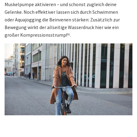
Muskelpumpe aktivieren – und schonst zugleich deine
Gelenke. Noch effektiver lassen sich durch Schwimmen
oder Aquajogging die Beinvenen stärken: Zusätzlich zur
Bewegung wirkt der allseitige Wasserdruck hier wie ein
großer Kompressionsstrumpf⁶.