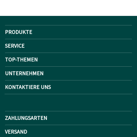
PRODUKTE
SERVICE
TOP-THEMEN
UNTERNEHMEN
KONTAKTIERE UNS
ZAHLUNGSARTEN
VERSAND