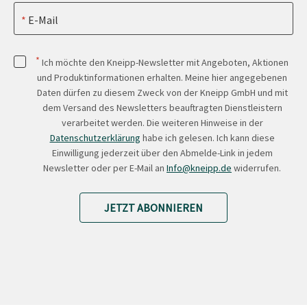
E-Mail
*
Ich möchte den Kneipp-Newsletter mit Angeboten, Aktionen
und Produktinformationen erhalten. Meine hier angegebenen
Daten dürfen zu diesem Zweck von der Kneipp GmbH und mit
dem Versand des Newsletters beauftragten Dienstleistern
verarbeitet werden. Die weiteren Hinweise in der
Datenschutzerklärung
habe ich gelesen. Ich kann diese
Einwilligung jederzeit über den Abmelde-Link in jedem
Newsletter oder per E-Mail an
Info@kneipp.de
widerrufen.
JETZT ABONNIEREN