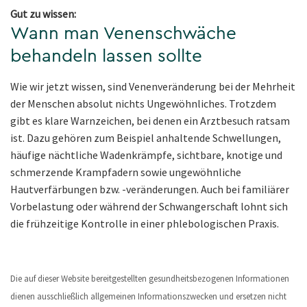
Gut zu wissen:
Wann man Venenschwäche
behandeln lassen sollte
Wie wir jetzt wissen, sind Venenveränderung bei der Mehrheit
der Menschen absolut nichts Ungewöhnliches. Trotzdem
gibt es klare Warnzeichen, bei denen ein Arztbesuch ratsam
ist. Dazu gehören zum Beispiel anhaltende Schwellungen,
häufige nächtliche Wadenkrämpfe, sichtbare, knotige und
schmerzende Krampfadern sowie ungewöhnliche
Hautverfärbungen bzw. -veränderungen. Auch bei familiärer
Vorbelastung oder während der Schwangerschaft lohnt sich
die frühzeitige Kontrolle in einer phlebologischen Praxis.
Die auf dieser Website bereitgestellten gesundheitsbezogenen Informationen
dienen ausschließlich allgemeinen Informationszwecken und ersetzen nicht