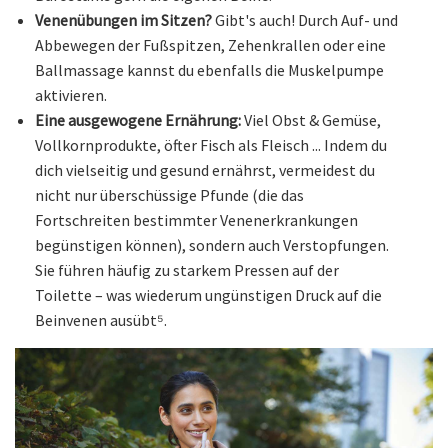
Venenübungen im Sitzen?
Gibt's auch! Durch Auf- und
Abbewegen der Fußspitzen, Zehenkrallen oder eine
Ballmassage kannst du ebenfalls die Muskelpumpe
aktivieren.
Eine ausgewogene Ernährung:
Viel Obst & Gemüse,
Vollkornprodukte, öfter Fisch als Fleisch ... Indem du
dich vielseitig und gesund ernährst, vermeidest du
nicht nur überschüssige Pfunde (die das
Fortschreiten bestimmter Venenerkrankungen
begünstigen können), sondern auch Verstopfungen.
Sie führen häufig zu starkem Pressen auf der
Toilette – was wiederum ungünstigen Druck auf die
Beinvenen ausübt⁵.