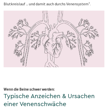
Blutkreislauf ... und damit auch durchs Venensystem¹.
Wenn die Beine schwer werden:
Typische Anzeichen & Ursachen
einer Venenschwäche