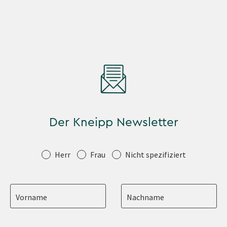
Der Kneipp Newsletter
Anrede
Herr
Frau
Nicht spezifiziert
Vorname
Nachname