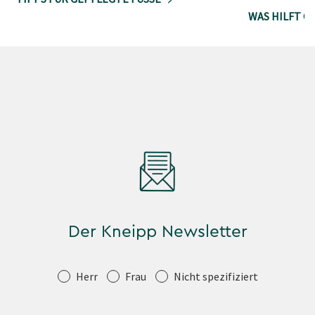
WAS HILFT G
Der Kneipp Newsletter
Anrede
Herr
Frau
Nicht spezifiziert