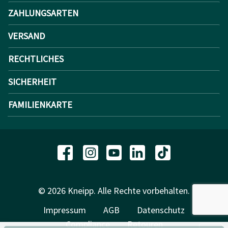
ZAHLUNGSARTEN
VERSAND
RECHTLICHES
SICHERHEIT
FAMILIENKARTE
© 2026 Kneipp. Alle Rechte vorbehalten.
Impressum
AGB
Datenschutz
Compliance
Retouren