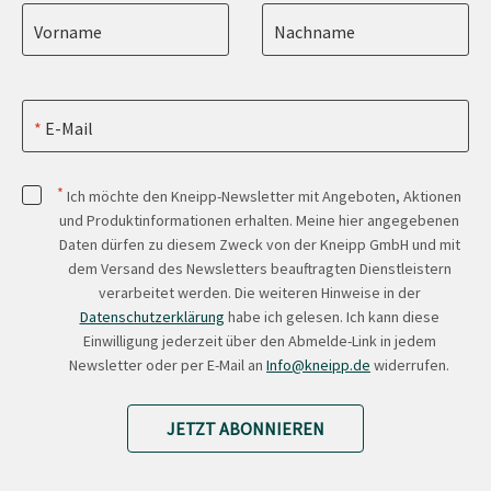
Vorname
Nachname
E-Mail
*
Ich möchte den Kneipp-Newsletter mit Angeboten, Aktionen
und Produktinformationen erhalten. Meine hier angegebenen
Daten dürfen zu diesem Zweck von der Kneipp GmbH und mit
dem Versand des Newsletters beauftragten Dienstleistern
verarbeitet werden. Die weiteren Hinweise in der
Datenschutzerklärung
habe ich gelesen. Ich kann diese
Einwilligung jederzeit über den Abmelde-Link in jedem
Newsletter oder per E-Mail an
Info@kneipp.de
widerrufen.
JETZT ABONNIEREN