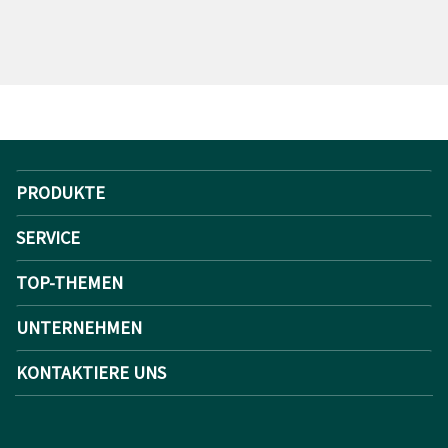
PRODUKTE
SERVICE
TOP-THEMEN
UNTERNEHMEN
KONTAKTIERE UNS