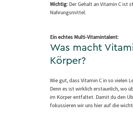
Wichtig:
Der Gehalt an Vitamin C ist 
Nahrungsmittel.
Ein echtes Multi-Vitamintalent:
Was macht Vitami
Körper?
Wie gut, dass Vitamin C in so vielen 
Denn es ist wirklich erstaunlich, wo ü
im Körper entfaltet. Damit du den Übe
fokussieren wir uns hier auf die wicht