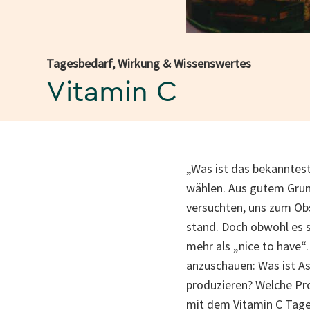
Tagesbedarf, Wirkung & Wissenswertes
Vitamin C
„Was ist das bekanntes
wählen. Aus gutem Grund
versuchten, uns zum Ob
stand. Doch obwohl es s
mehr als „nice to have“
anzuschauen: Was ist As
produzieren? Welche Pro
mit dem Vitamin C Tage