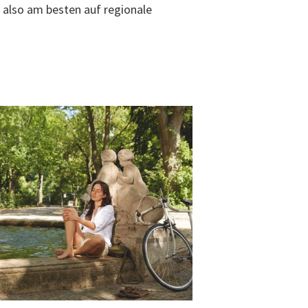
 also am besten auf regionale