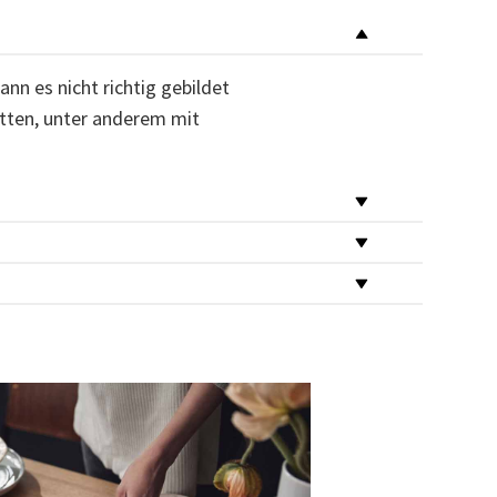
nn es nicht richtig gebildet
itten, unter anderem mit