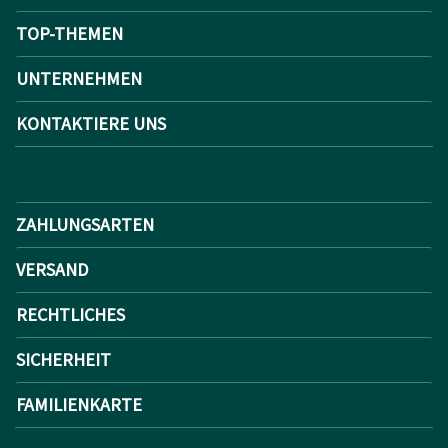
TOP-THEMEN
UNTERNEHMEN
KONTAKTIERE UNS
ZAHLUNGSARTEN
VERSAND
RECHTLICHES
SICHERHEIT
FAMILIENKARTE