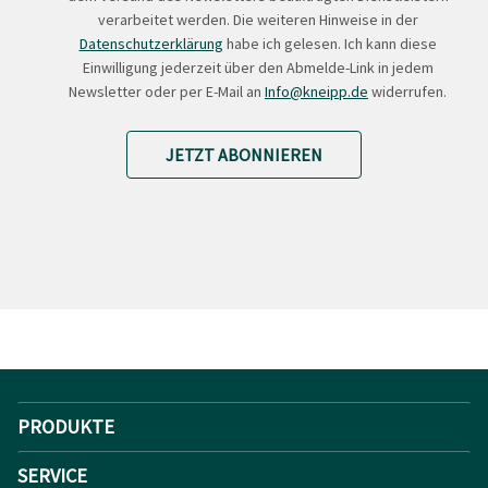
verarbeitet werden. Die weiteren Hinweise in der
Datenschutzerklärung
habe ich gelesen. Ich kann diese
Einwilligung jederzeit über den Abmelde-Link in jedem
Newsletter oder per E-Mail an
Info@kneipp.de
widerrufen.
JETZT ABONNIEREN
PRODUKTE
SERVICE