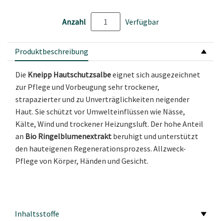
Anzahl
Verfügbar
Produktbeschreibung
Die
Kneipp Hautschutzsalbe
eignet sich ausgezeichnet
zur Pflege und Vorbeugung sehr trockener,
strapazierter und zu Unverträglichkeiten neigender
Haut. Sie schützt vor Umwelteinflüssen wie Nässe,
Kälte, Wind und trockener Heizungsluft. Der hohe Anteil
an
Bio Ringelblumenextrakt
beruhigt und unterstützt
den hauteigenen Regenerationsprozess. Allzweck-
Pflege von Körper, Händen und Gesicht.
Inhaltsstoffe