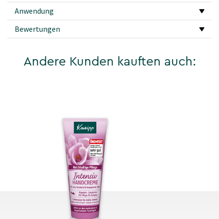
Anwendung
Bewertungen
Andere Kunden kauften auch: