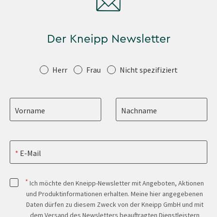
Der Kneipp Newsletter
Anrede
Herr
Frau
Nicht spezifiziert
Vorname
Nachname
E-Mail
*
Ich möchte den Kneipp-Newsletter mit Angeboten, Aktionen
und Produktinformationen erhalten. Meine hier angegebenen
Daten dürfen zu diesem Zweck von der Kneipp GmbH und mit
dem Versand des Newsletters beauftragten Dienstleistern