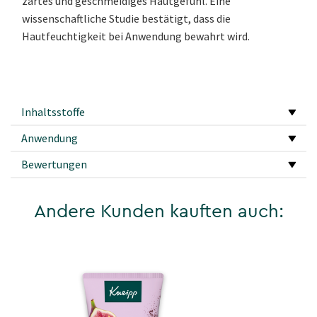
zartes und geschmeidiges Hautgefühl. Eine
wissenschaftliche Studie bestätigt, dass die
Hautfeuchtigkeit bei Anwendung bewahrt wird.
Inhaltsstoffe
Anwendung
Bewertungen
Andere Kunden kauften auch: