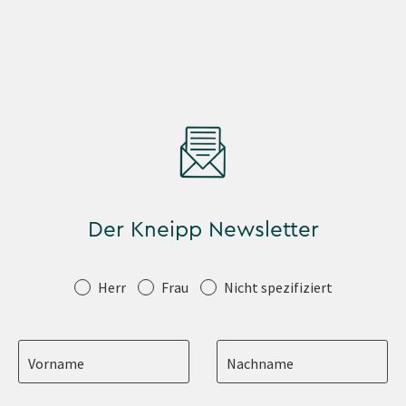
Der Kneipp Newsletter
Anrede
Herr
Frau
Nicht spezifiziert
Vorname
Nachname