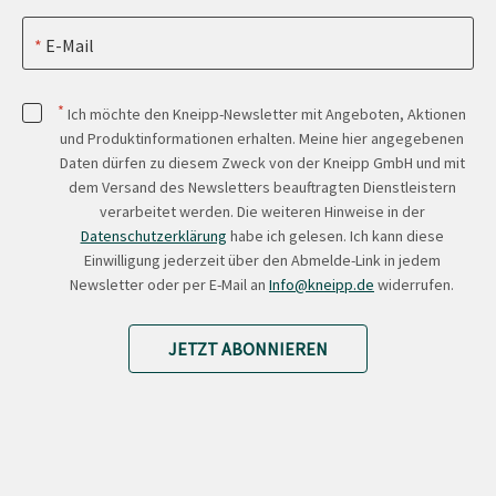
E-Mail
*
Ich möchte den Kneipp-Newsletter mit Angeboten, Aktionen
und Produktinformationen erhalten. Meine hier angegebenen
Daten dürfen zu diesem Zweck von der Kneipp GmbH und mit
dem Versand des Newsletters beauftragten Dienstleistern
verarbeitet werden. Die weiteren Hinweise in der
Datenschutzerklärung
habe ich gelesen. Ich kann diese
Einwilligung jederzeit über den Abmelde-Link in jedem
Newsletter oder per E-Mail an
Info@kneipp.de
widerrufen.
JETZT ABONNIEREN