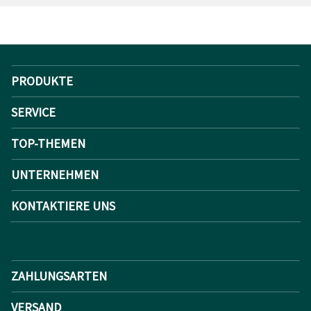
PRODUKTE
SERVICE
TOP-THEMEN
UNTERNEHMEN
KONTAKTIERE UNS
ZAHLUNGSARTEN
VERSAND