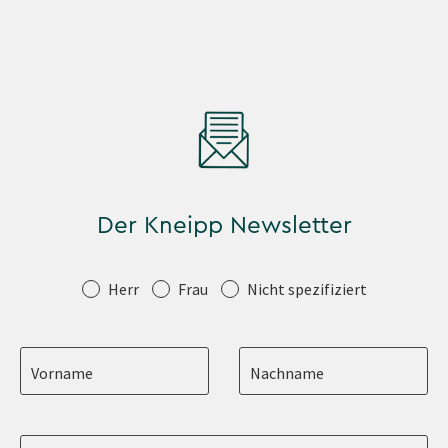
Der Kneipp Newsletter
Anrede
Herr
Frau
Nicht spezifiziert
Vorname
Nachname