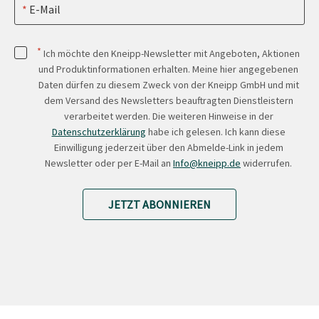
E-Mail
*
Ich möchte den Kneipp-Newsletter mit Angeboten, Aktionen
und Produktinformationen erhalten. Meine hier angegebenen
Daten dürfen zu diesem Zweck von der Kneipp GmbH und mit
dem Versand des Newsletters beauftragten Dienstleistern
verarbeitet werden. Die weiteren Hinweise in der
Datenschutzerklärung
habe ich gelesen. Ich kann diese
Einwilligung jederzeit über den Abmelde-Link in jedem
Newsletter oder per E-Mail an
Info@kneipp.de
widerrufen.
JETZT ABONNIEREN