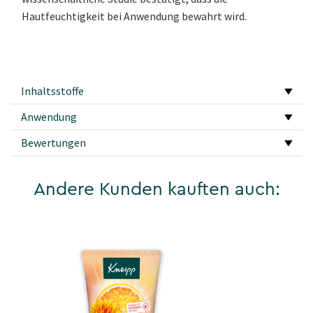
Hautfeuchtigkeit bei Anwendung bewahrt wird.
Inhaltsstoffe
Anwendung
Bewertungen
Andere Kunden kauften auch: