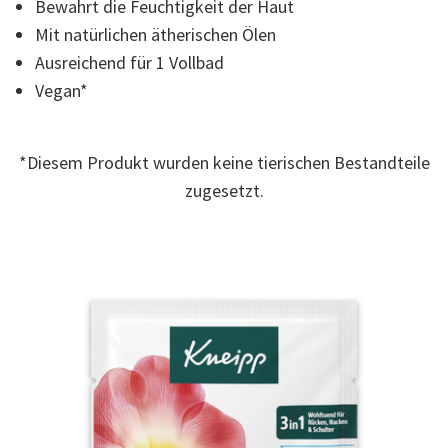
Bewahrt die Feuchtigkeit der Haut
Mit natürlichen ätherischen Ölen
Ausreichend für 1 Vollbad
Vegan*
*Diesem Produkt wurden keine tierischen Bestandteile
zugesetzt.