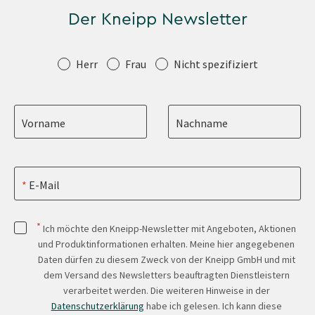
Der Kneipp Newsletter
Anrede
Herr
Frau
Nicht spezifiziert
Vorname
Nachname
E-Mail
*
Ich möchte den Kneipp-Newsletter mit Angeboten, Aktionen
und Produktinformationen erhalten. Meine hier angegebenen
Daten dürfen zu diesem Zweck von der Kneipp GmbH und mit
dem Versand des Newsletters beauftragten Dienstleistern
verarbeitet werden. Die weiteren Hinweise in der
Datenschutzerklärung
habe ich gelesen. Ich kann diese