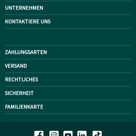
UNTERNEHMEN
KONTAKTIERE UNS
ZAHLUNGSARTEN
VERSAND
RECHTLICHES
SICHERHEIT
FAMILIENKARTE