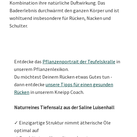
Kombination ihre natürliche Duftwirkung. Das
Badeerlebnis durchwärmt den ganzen Körper und ist
wohltuend insbesondere für Rücken, Nacken und
Schulter.
Entdecke das
Pflanzenportrait der Teufelskralle
in
unserem Pflanzenlexikon.
Du möchtest Deinem Rücken etwas Gutes tun -
dann entdecke
unsere Tipps für einen gesunden
Rücken
in unserem Kneipp Coach.
Naturreines Tiefensalz aus der Saline Luisenhall
✓ Einzigartige Struktur nimmt ätherische Öle
optimal auf