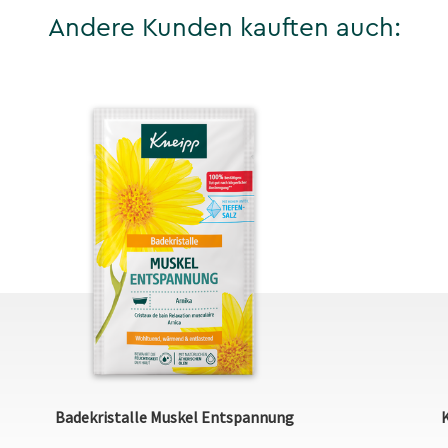
Andere Kunden kauften auch:
Badekristalle Muskel Entspannung