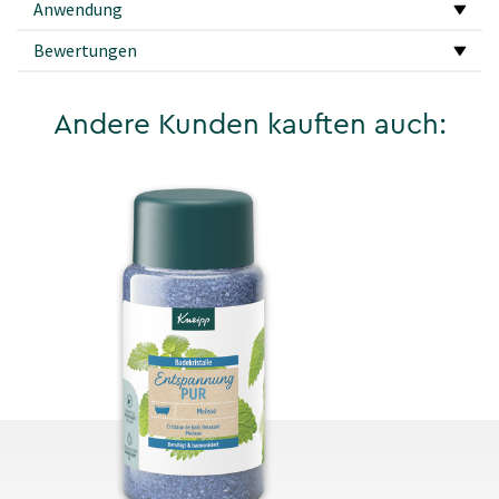
Anwendung
Bewertungen
Andere Kunden kauften auch: