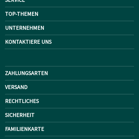
TOP-THEMEN
UNTERNEHMEN
KONTAKTIERE UNS
ZAHLUNGSARTEN
VERSAND
RECHTLICHES
SICHERHEIT
FAMILIENKARTE