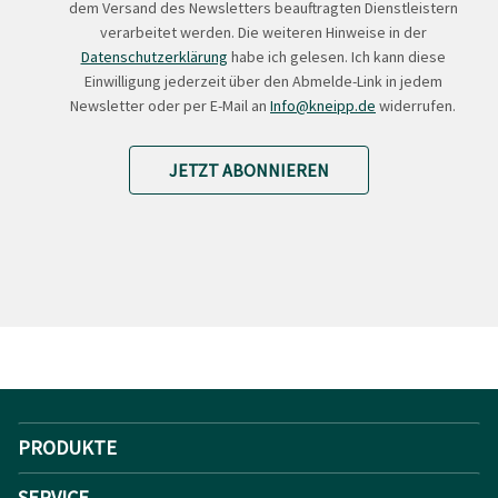
dem Versand des Newsletters beauftragten Dienstleistern
verarbeitet werden. Die weiteren Hinweise in der
Datenschutzerklärung
habe ich gelesen. Ich kann diese
Einwilligung jederzeit über den Abmelde-Link in jedem
Newsletter oder per E-Mail an
Info@kneipp.de
widerrufen.
JETZT ABONNIEREN
PRODUKTE
SERVICE