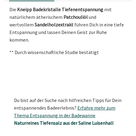
Die
Kneipp Badekristalle Tiefenentspannung
mit
natürlichem ätherischem
Patchouliöl
und
wertvollem
Sandelholzextrakt
führen Dich in eine tiefe
Entspannung und lassen Deinen Geist zur Ruhe
kommen.
** Durch wissenschaftliche Studie bestätigt
Du bist auf der Suche nach hilfreichen Tipps für Dein
entspannendes Badeerlebnis?
Erfahre mehr zum
Thema Entspannung in der Badewanne
.
Naturreines Tiefensalz aus der Saline Luisenhall