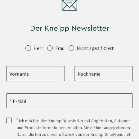
Der Kneipp Newsletter
Anrede
Herr
Frau
Nicht spezifiziert
Vorname
Nachname
E-Mail
*
Ich möchte den Kneipp-Newsletter mit Angeboten, Aktionen
und Produktinformationen erhalten. Meine hier angegebenen
Daten dürfen zu diesem Zweck von der Kneipp GmbH und mit