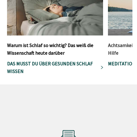
Warum ist Schlaf so wichtig? Das weiß die
Achtsamkeitsm
Wissenschaft heute darüber
Hilfe
DAS MUSST DU ÜBER GESUNDEN SCHLAF
MEDITATION 
WISSEN