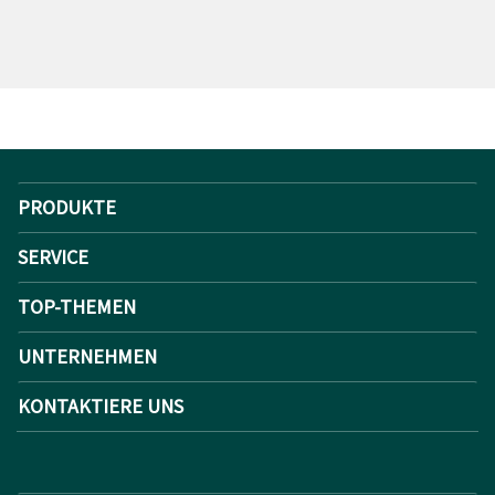
PRODUKTE
SERVICE
TOP-THEMEN
UNTERNEHMEN
KONTAKTIERE UNS