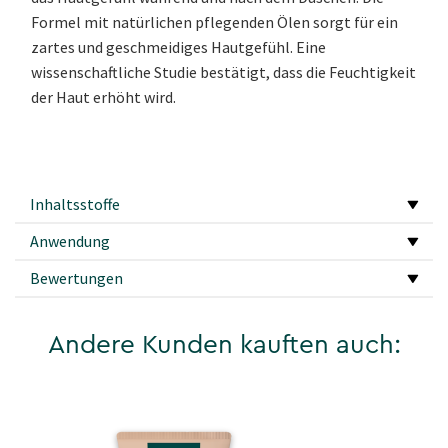
Formel mit natürlichen pflegenden Ölen sorgt für ein
zartes und geschmeidiges Hautgefühl. Eine
wissenschaftliche Studie bestätigt, dass die Feuchtigkeit
der Haut erhöht wird.
Inhaltsstoffe
Anwendung
Bewertungen
Andere Kunden kauften auch: