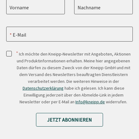
Vorname
Nachname
E-Mail
*
Ich möchte den Kneipp-Newsletter mit Angeboten, Aktionen
und Produktinformationen erhalten. Meine hier angegebenen
Daten dürfen zu diesem Zweck von der Kneipp GmbH und mit
dem Versand des Newsletters beauftragten Dienstleistern
verarbeitet werden. Die weiteren Hinweise in der
Datenschutzerklärung
habe ich gelesen. Ich kann diese
Einwilligung jederzeit über den Abmelde-Link in jedem
Newsletter oder per E-Mail an
Info@kneipp.de
widerrufen.
JETZT ABONNIEREN