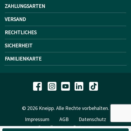
ZAHLUNGSARTEN
VERSAND
RECHTLICHES
SICHERHEIT
FAMILIENKARTE
© 2026 Kneipp. Alle Rechte vorbehalten.
Impressum
AGB
Datenschutz
Compliance
Retouren