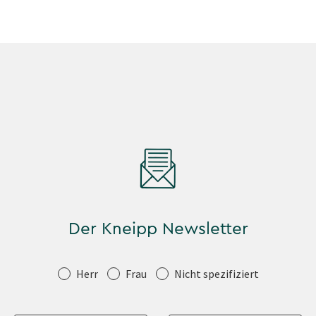
Der Kneipp Newsletter
Anrede
Herr
Frau
Nicht spezifiziert