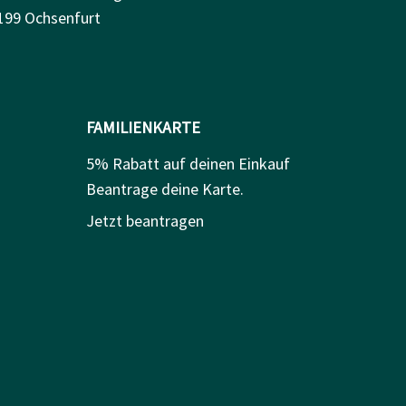
199 Ochsenfurt
FAMILIENKARTE
5% Rabatt auf deinen Einkauf
Beantrage deine Karte.
Jetzt beantragen