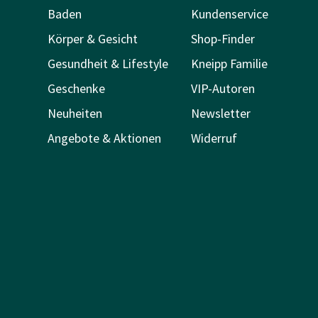
Baden
Kundenservice
Körper & Gesicht
Shop-Finder
Gesundheit & Lifestyle
Kneipp Familie
Geschenke
VIP-Autoren
Neuheiten
Newsletter
Angebote & Aktionen
Widerruf