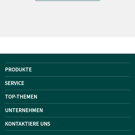
PRODUKTE
SERVICE
TOP-THEMEN
UNTERNEHMEN
KONTAKTIERE UNS