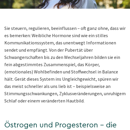
Sie steuern, regulieren, beeinflussen – oft ganz ohne, dass wir
es bemerken: Weibliche Hormone sind wie ein stilles
Kommunikationssystem, das unentwegt Informationen
sendet und empfängt. Von der Pubertät über
Schwangerschaften bis zu den Wechseljahren bilden sie ein
fein abgestimmtes Zusammenspiel, das Körper,
(emotionales) Wohlbefinden und Stoffwechsel in Balance
hält. Gerät dieses System ins Ungleichgewicht, spüren wir
das meist schneller als uns lieb ist – beispielsweise an
Stimmungsschwankungen, Zyklusveränderungen, unruhigem
Schlaf oder einem veränderten Hautbild.
Östrogen und Progesteron – die