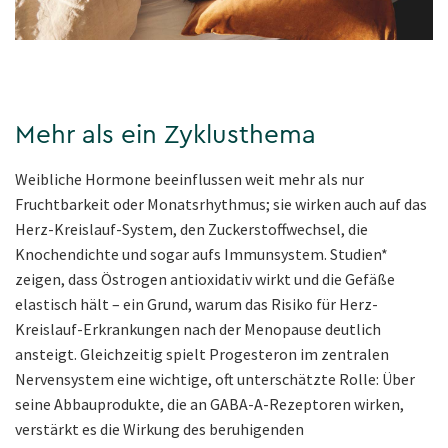
Mehr als ein Zyklusthema
Weibliche Hormone beeinflussen weit mehr als nur
Fruchtbarkeit oder Monatsrhythmus; sie wirken auch auf das
Herz-Kreislauf-System, den Zuckerstoffwechsel, die
Knochendichte und sogar aufs Immunsystem. Studien*
zeigen, dass Östrogen antioxidativ wirkt und die Gefäße
elastisch hält – ein Grund, warum das Risiko für Herz-
Kreislauf-Erkrankungen nach der Menopause deutlich
ansteigt. Gleichzeitig spielt Progesteron im zentralen
Nervensystem eine wichtige, oft unterschätzte Rolle: Über
seine Abbauprodukte, die an GABA-A-Rezeptoren wirken,
verstärkt es die Wirkung des beruhigenden