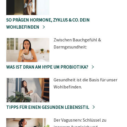
SO PRÄGEN HORMONE, ZYKLUS & CO. DEIN
WOHLBEFINDEN
Zwischen Bauchgefühl &
Darmgesundheit:
WAS IST DRAN AM HYPE UM PROBIOTIKA?
Gesundheit ist die Basis für unser
Wohlbefinden.
TIPPS FÜR EINEN GESUNDEN LEBENSSTIL
Der Vagusnerv: Schlüssel zu
innerem Ausgleich und