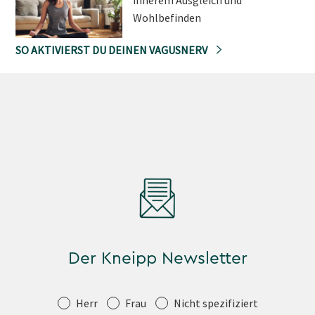
Wohlbefinden
SO AKTIVIERST DU DEINEN VAGUSNERV
Der Kneipp Newsletter
Anrede
Herr
Frau
Nicht spezifiziert