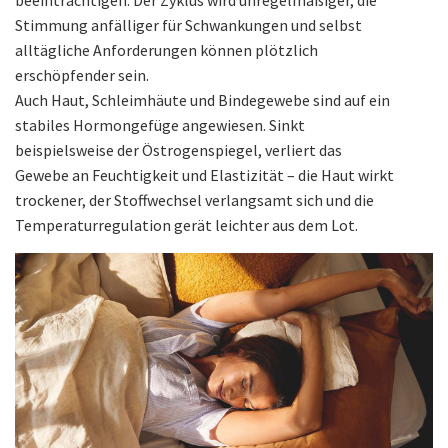
Stimmung anfälliger für Schwankungen und selbst
alltägliche Anforderungen können plötzlich
erschöpfender sein.
Auch Haut, Schleimhäute und Bindegewebe sind auf ein
stabiles Hormongefüge angewiesen. Sinkt
beispielsweise der Östrogenspiegel, verliert das
Gewebe an Feuchtigkeit und Elastizität – die Haut wirkt
trockener, der Stoffwechsel verlangsamt sich und die
Temperaturregulation gerät leichter aus dem Lot.