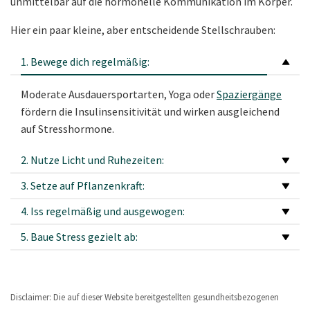
unmittelbar auf die hormonelle Kommunikation im Körper.
Hier ein paar kleine, aber entscheidende Stellschrauben:
1. Bewege dich regelmäßig:
Moderate Ausdauersportarten, Yoga oder
Spaziergänge
fördern die Insulinsensitivität und wirken ausgleichend
auf Stresshormone.
2. Nutze Licht und Ruhezeiten:
3. Setze auf Pflanzenkraft:
4. Iss regelmäßig und ausgewogen:
5. Baue Stress gezielt ab:
Disclaimer: Die auf dieser Website bereitgestellten gesundheitsbezogenen