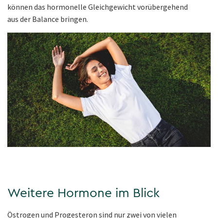
können das hormonelle Gleichgewicht vorübergehend
aus der Balance bringen.
Weitere Hormone im Blick
Östrogen und Progesteron sind nur zwei von vielen