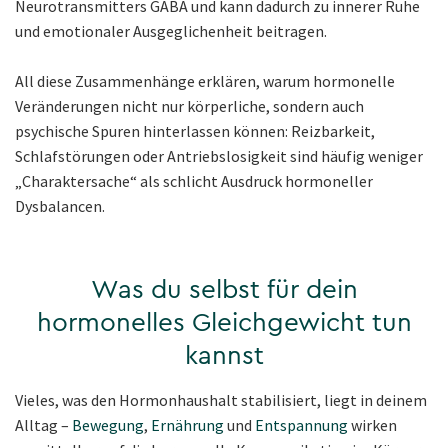
Neurotransmitters GABA und kann dadurch zu innerer Ruhe
und emotionaler Ausgeglichenheit beitragen.
All diese Zusammenhänge erklären, warum hormonelle
Veränderungen nicht nur körperliche, sondern auch
psychische Spuren hinterlassen können: Reizbarkeit,
Schlafstörungen oder Antriebslosigkeit sind häufig weniger
„Charaktersache“ als schlicht Ausdruck hormoneller
Dysbalancen.
Was du selbst für dein
hormonelles Gleichgewicht tun
kannst
Vieles, was den Hormonhaushalt stabilisiert, liegt in deinem
Alltag –
Bewegung
,
Ernährung
und
Entspannung
wirken