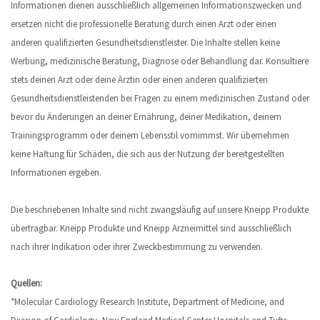
Informationen dienen ausschließlich allgemeinen Informationszwecken und
ersetzen nicht die professionelle Beratung durch einen Arzt oder einen
anderen qualifizierten Gesundheitsdienstleister. Die Inhalte stellen keine
Werbung, medizinische Beratung, Diagnose oder Behandlung dar. Konsultiere
stets deinen Arzt oder deine Ärztin oder einen anderen qualifizierten
Gesundheitsdienstleistenden bei Fragen zu einem medizinischen Zustand oder
bevor du Änderungen an deiner Ernährung, deiner Medikation, deinem
Trainingsprogramm oder deinem Lebensstil vornimmst. Wir übernehmen
keine Haftung für Schäden, die sich aus der Nutzung der bereitgestellten
Informationen ergeben.
Die beschriebenen Inhalte sind nicht zwangsläufig auf unsere Kneipp Produkte
übertragbar. Kneipp Produkte und Kneipp Arzneimittel sind ausschließlich
nach ihrer Indikation oder ihrer Zweckbestimmung zu verwenden.
Quellen:
*Molecular Cardiology Research Institute, Department of Medicine, and