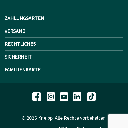
ZAHLUNGSARTEN
VERSAND
RECHTLICHES
SICHERHEIT
FAMILIENKARTE
© 2026 Kneipp. Alle Rechte vorbehalten.