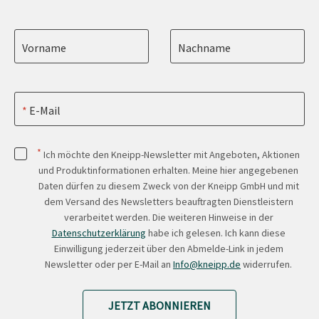
Vorname
Nachname
E-Mail
*
Ich möchte den Kneipp-Newsletter mit Angeboten, Aktionen
und Produktinformationen erhalten. Meine hier angegebenen
Daten dürfen zu diesem Zweck von der Kneipp GmbH und mit
dem Versand des Newsletters beauftragten Dienstleistern
verarbeitet werden. Die weiteren Hinweise in der
Datenschutzerklärung
habe ich gelesen. Ich kann diese
Einwilligung jederzeit über den Abmelde-Link in jedem
Newsletter oder per E-Mail an
Info@kneipp.de
widerrufen.
JETZT ABONNIEREN