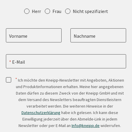
Anrede
Herr
Frau
Nicht spezifiziert
Vorname
Nachname
E-Mail
*
Ich möchte den Kneipp-Newsletter mit Angeboten, Aktionen
und Produktinformationen erhalten. Meine hier angegebenen
Daten dürfen zu diesem Zweck von der Kneipp GmbH und mit
dem Versand des Newsletters beauftragten Dienstleistern
verarbeitet werden. Die weiteren Hinweise in der
Datenschutzerklärung
habe ich gelesen. Ich kann diese
Einwilligung jederzeit über den Abmelde-Link in jedem
Newsletter oder per E-Mail an
Info@kneipp.de
widerrufen.