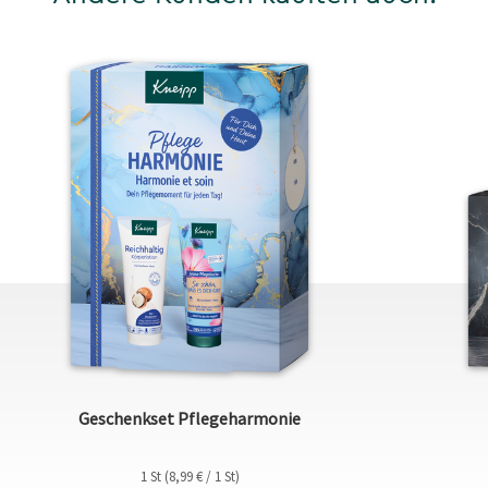
Geschenkset Pflegeharmonie
1 St (8,99 € / 1 St)