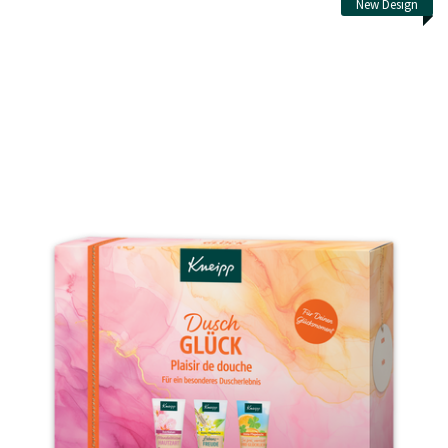
New Design