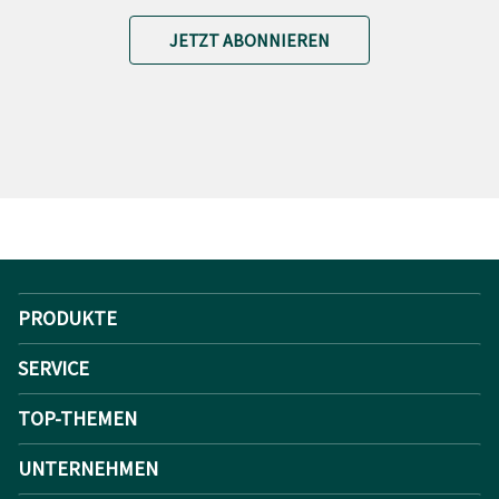
JETZT ABONNIEREN
PRODUKTE
SERVICE
TOP-THEMEN
UNTERNEHMEN