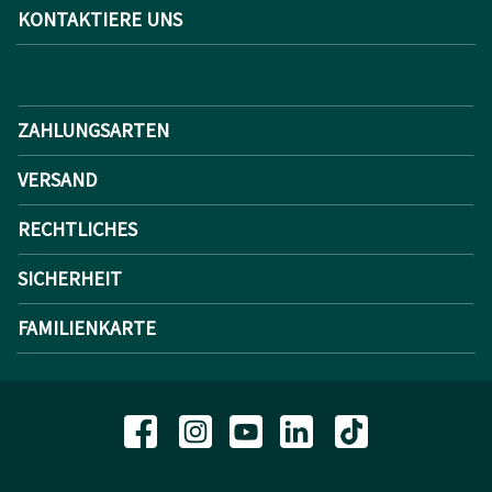
KONTAKTIERE UNS
ZAHLUNGSARTEN
VERSAND
RECHTLICHES
SICHERHEIT
FAMILIENKARTE