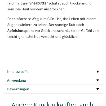
reichhaltiger
Sheabutter
schützt auch trockene und
sensible Haut vor dem Austrocknen.
Der einfachste Weg zum Glück ist, das Leben mit einem
Augenzwinkern zu sehen. Der sonnige Duft nach
Apfelsine
sprüht vor Glück und schenkt so ein Gefühl von
Leichtigkeit. Sei frei, verrückt und glücklich!
Inhaltsstoffe
Anwendung
Bewertungen
Andere Kunden kauften auch: