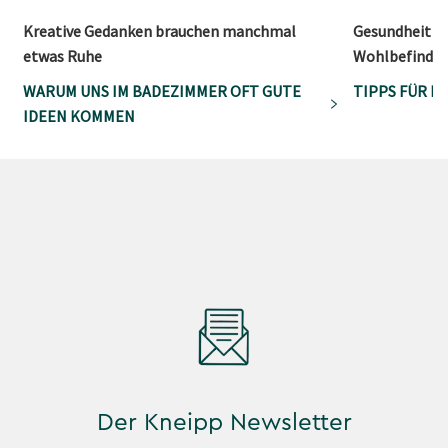
Kreative Gedanken brauchen manchmal
Gesundheit ist
etwas Ruhe
Wohlbefinden
WARUM UNS IM BADEZIMMER OFT GUTE
TIPPS FÜR E
IDEEN KOMMEN
Der Kneipp Newsletter