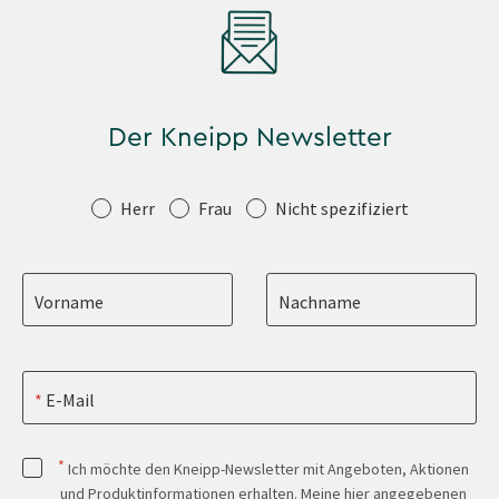
Der Kneipp Newsletter
Anrede
Herr
Frau
Nicht spezifiziert
Vorname
Nachname
E-Mail
*
Ich möchte den Kneipp-Newsletter mit Angeboten, Aktionen
und Produktinformationen erhalten. Meine hier angegebenen