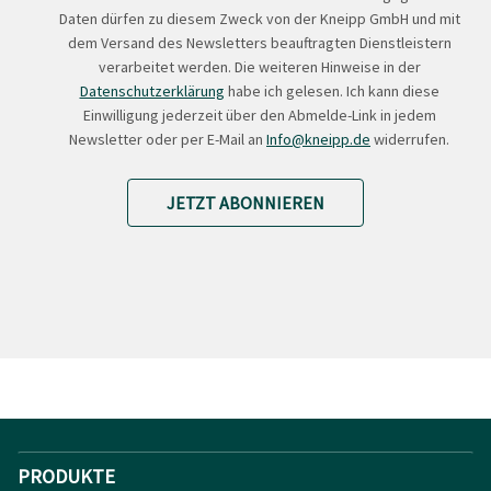
Daten dürfen zu diesem Zweck von der Kneipp GmbH und mit
dem Versand des Newsletters beauftragten Dienstleistern
verarbeitet werden. Die weiteren Hinweise in der
Datenschutzerklärung
habe ich gelesen. Ich kann diese
Einwilligung jederzeit über den Abmelde-Link in jedem
Newsletter oder per E-Mail an
Info@kneipp.de
widerrufen.
JETZT ABONNIEREN
PRODUKTE