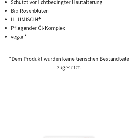
Schützt vor lichtbedingter Hautalterung
Bio Rosenblüten
ILLUMISCIN®
Pflegender Öl-Komplex
vegan*
*Dem Produkt wurden keine tierischen Bestandteile
zugesetzt.