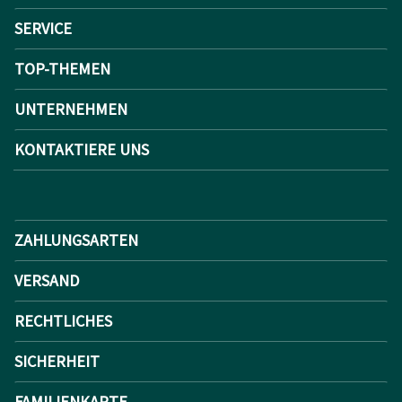
SERVICE
TOP-THEMEN
UNTERNEHMEN
KONTAKTIERE UNS
ZAHLUNGSARTEN
VERSAND
RECHTLICHES
SICHERHEIT
FAMILIENKARTE