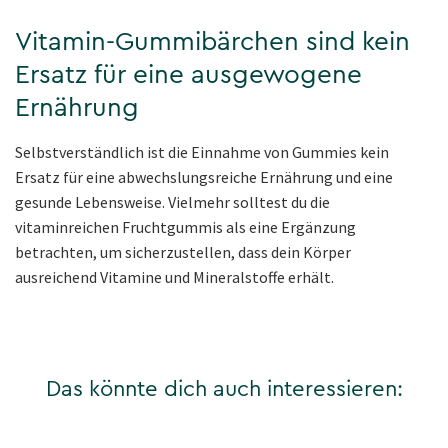
Vitamin-Gummibärchen sind kein
Ersatz für eine ausgewogene
Ernährung
Selbstverständlich ist die Einnahme von Gummies kein
Ersatz für eine abwechslungsreiche Ernährung und eine
gesunde Lebensweise. Vielmehr solltest du die
vitaminreichen Fruchtgummis als eine Ergänzung
betrachten, um sicherzustellen, dass dein Körper
ausreichend Vitamine und Mineralstoffe erhält.
Das könnte dich auch interessieren: