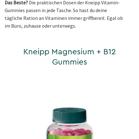
Das Beste?
Die praktischen Dosen der Kneipp Vitamin-
Gummies passen in jede Tasche. So hast du deine
tägliche Ration an Vitaminen immer griffbereit. Egal ob
im Büro, zuhause oder unterwegs.
Kneipp Magnesium + B12
Gummies