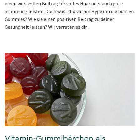
einen wertvollen Beitrag für volles Haar oder auch gute
Stimmung leisten. Doch was ist dran am Hype um die bunten
Gummies? Wie sie einen positiven Beitrag zu deiner
Gesundheit leisten? Wir verraten es dir...
Vitamin-Gummibärchen als