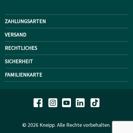
ZAHLUNGSARTEN
VERSAND
RECHTLICHES
SICHERHEIT
FAMILIENKARTE
© 2026 Kneipp. Alle Rechte vorbehalten.