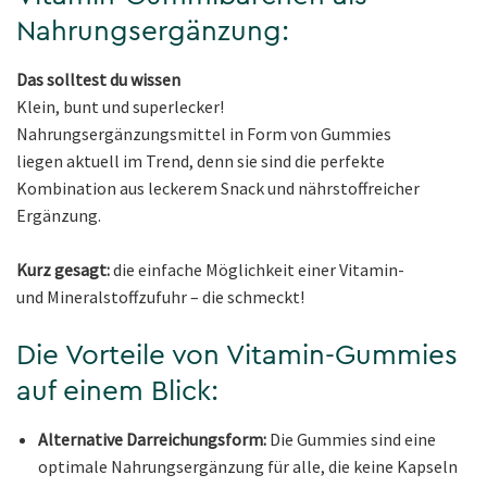
Nahrungsergänzung:
Das solltest du wissen
Klein, bunt und superlecker!
Nahrungsergänzungsmittel in Form von Gummies
liegen aktuell im Trend, denn sie sind die perfekte
Kombination aus leckerem Snack und nährstoffreicher
Ergänzung.
Kurz gesagt:
die einfache Möglichkeit einer Vitamin-
und Mineralstoffzufuhr – die schmeckt!
Die Vorteile von Vitamin-Gummies
auf einem Blick:
Alternative Darreichungsform:
Die Gummies sind eine
optimale Nahrungsergänzung für alle, die keine Kapseln