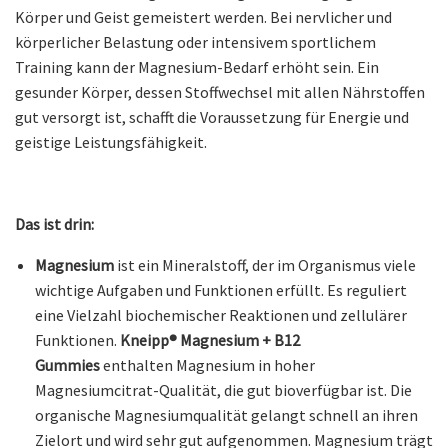
Körper und Geist gemeistert werden. Bei nervlicher und
körperlicher Belastung oder intensivem sportlichem
Training kann der Magnesium-Bedarf erhöht sein. Ein
gesunder Körper, dessen Stoffwechsel mit allen Nährstoffen
gut versorgt ist, schafft die Voraussetzung für Energie und
geistige Leistungsfähigkeit.
Das ist drin:
Magnesium
ist ein Mineralstoff, der im Organismus viele
wichtige Aufgaben und Funktionen erfüllt. Es reguliert
eine Vielzahl biochemischer Reaktionen und zellulärer
Funktionen.
Kneipp® Magnesium + B12
Gummies
enthalten Magnesium in hoher
Magnesiumcitrat-Qualität, die gut bioverfügbar ist. Die
organische Magnesiumqualität gelangt schnell an ihren
Zielort und wird sehr gut aufgenommen. Magnesium trägt