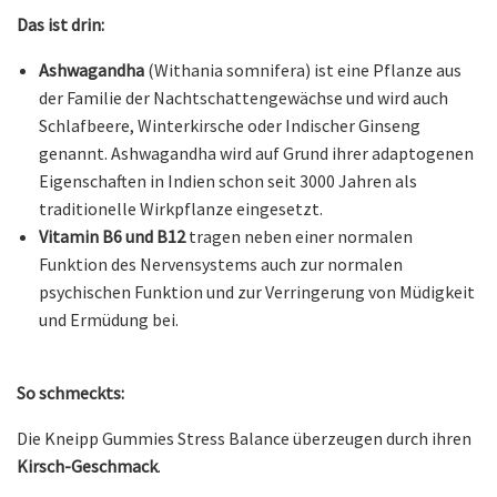
Das ist drin:
Ashwagandha
(Withania somnifera) ist eine Pflanze aus
der Familie der Nachtschattengewächse und wird auch
Schlafbeere, Winterkirsche oder Indischer Ginseng
genannt. Ashwagandha wird auf Grund ihrer adaptogenen
Eigenschaften in Indien schon seit 3000 Jahren als
traditionelle Wirkpflanze eingesetzt.
Vitamin B6 und B12
tragen neben einer normalen
Funktion des Nervensystems auch zur normalen
psychischen Funktion und zur Verringerung von Müdigkeit
und Ermüdung bei.
So schmeckts:
Die Kneipp Gummies Stress Balance überzeugen durch ihren
Kirsch-Geschmack
.