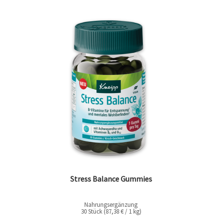
Stress Balance Gummies
Nahrungsergänzung
30 Stück (87,38 € / 1 kg)