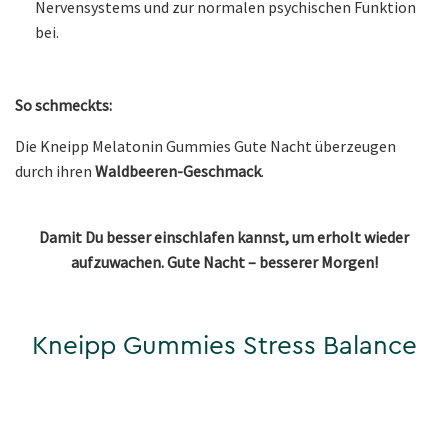
Nervensystems und zur normalen psychischen Funktion
bei.
So schmeckts:
Die Kneipp Melatonin Gummies Gute Nacht überzeugen
durch ihren
Waldbeeren-Geschmack
.
Damit Du besser einschlafen kannst, um erholt wieder
aufzuwachen. Gute Nacht – besserer Morgen!
Kneipp Gummies Stress Balance