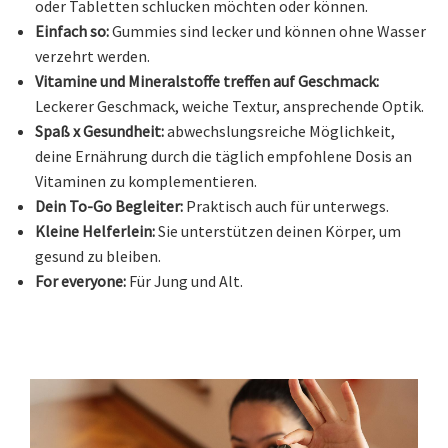
oder Tabletten schlucken möchten oder können.
Einfach so:
Gummies sind lecker und können ohne Wasser
verzehrt werden.
Vitamine und Mineralstoffe treffen auf Geschmack:
Leckerer Geschmack, weiche Textur, ansprechende Optik.
Spaß x Gesundheit:
abwechslungsreiche Möglichkeit,
deine Ernährung durch die täglich empfohlene Dosis an
Vitaminen zu komplementieren.
Dein To-Go Begleiter:
Praktisch auch für unterwegs.
Kleine Helferlein:
Sie unterstützen deinen Körper, um
gesund zu bleiben.
For everyone:
Für Jung und Alt.