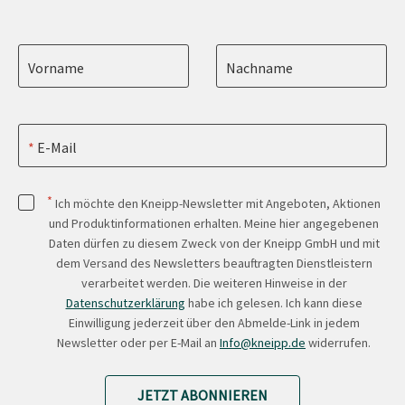
Vorname
Nachname
E-Mail
*
Ich möchte den Kneipp-Newsletter mit Angeboten, Aktionen
und Produktinformationen erhalten. Meine hier angegebenen
Daten dürfen zu diesem Zweck von der Kneipp GmbH und mit
dem Versand des Newsletters beauftragten Dienstleistern
verarbeitet werden. Die weiteren Hinweise in der
Datenschutzerklärung
habe ich gelesen. Ich kann diese
Einwilligung jederzeit über den Abmelde-Link in jedem
Newsletter oder per E-Mail an
Info@kneipp.de
widerrufen.
JETZT ABONNIEREN