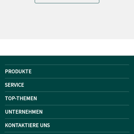
PRODUKTE
SERVICE
TOP-THEMEN
UNTERNEHMEN
KONTAKTIERE UNS