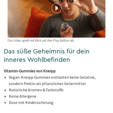
Das Video spielt mit Klick auf den Play-Button ab.
Das süße Geheimnis für dein
inneres Wohlbefinden
Vitamin-Gummies von Kneipp
Vegan: Kneipp Gummies enthalten keine Gelatine,
sondern Pektin als pflanzliches Geliermittel.
Natürliche Aromen & Farbstoffe
Keine Allergene
Dose mit Kindersicherung