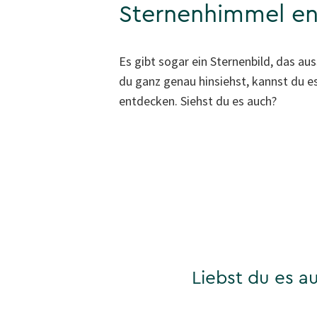
Sternenhimmel e
Es gibt sogar ein Sternenbild, das au
du ganz genau hinsiehst, kannst du e
entdecken. Siehst du es auch?
Liebst du es 