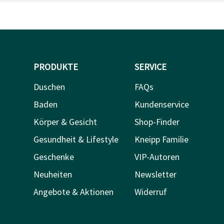
PRODUKTE
SERVICE
Duschen
FAQs
Baden
Kundenservice
Körper & Gesicht
Shop-Finder
Gesundheit & Lifestyle
Kneipp Familie
Geschenke
VIP-Autoren
Neuheiten
Newsletter
Angebote & Aktionen
Widerruf