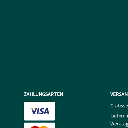
ZAHLUNGSARTEN
VERSAN
Gratisve
Lieferun
Werkta