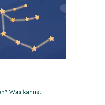
en? Was kannst