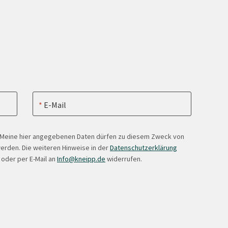
E-Mail
. Meine hier angegebenen Daten dürfen zu diesem Zweck von
erden. Die weiteren Hinweise in der
Datenschutzerklärung
 oder per E-Mail an
Info@kneipp.de
widerrufen.