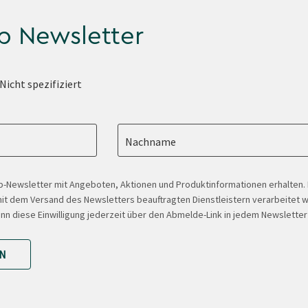
p Newsletter
Nicht spezifiziert
Nachname
-Newsletter mit Angeboten, Aktionen und Produktinformationen erhalten
t dem Versand des Newsletters beauftragten Dienstleistern verarbeitet w
ann diese Einwilligung jederzeit über den Abmelde-Link in jedem Newsletter
N