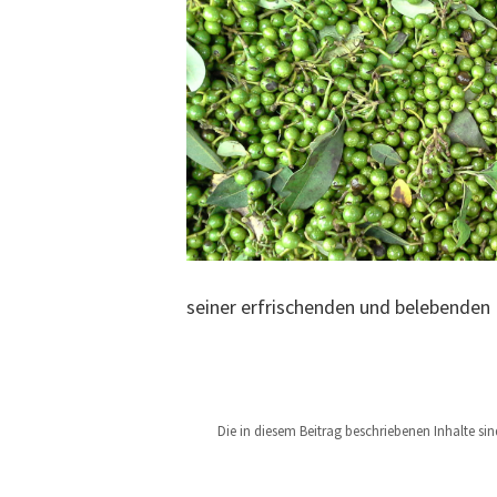
seiner erfrischenden und belebenden
Die in diesem Beitrag beschriebenen Inhalte si