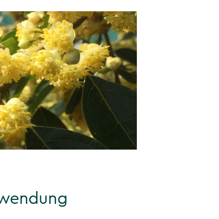
rwendung