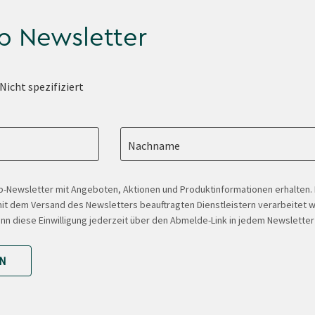
p Newsletter
Nicht spezifiziert
Nachname
-Newsletter mit Angeboten, Aktionen und Produktinformationen erhalten
t dem Versand des Newsletters beauftragten Dienstleistern verarbeitet w
ann diese Einwilligung jederzeit über den Abmelde-Link in jedem Newsletter
N