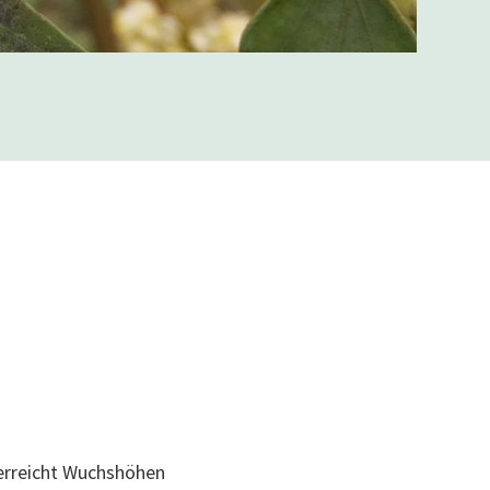
erreicht Wuchshöhen