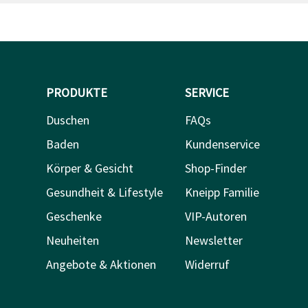
PRODUKTE
SERVICE
Duschen
FAQs
Baden
Kundenservice
Körper & Gesicht
Shop-Finder
Gesundheit & Lifestyle
Kneipp Familie
Geschenke
VIP-Autoren
Neuheiten
Newsletter
Angebote & Aktionen
Widerruf