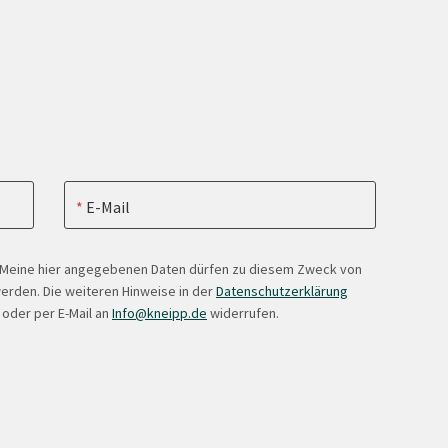
E-Mail
. Meine hier angegebenen Daten dürfen zu diesem Zweck von
erden. Die weiteren Hinweise in der
Datenschutzerklärung
 oder per E-Mail an
Info@kneipp.de
widerrufen.