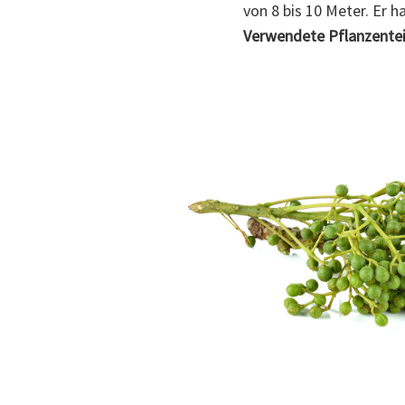
von 8 bis 10 Meter. Er h
Verwendete Pflanzentei