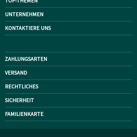
TOP-THEMEN
UNTERNEHMEN
KONTAKTIERE UNS
ZAHLUNGSARTEN
VERSAND
RECHTLICHES
SICHERHEIT
FAMILIENKARTE