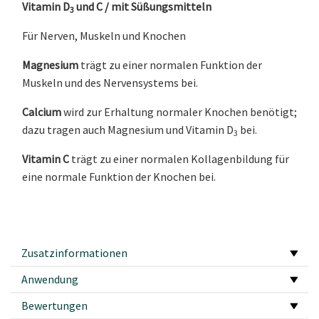
Vitamin D
und C / mit Süßungsmitteln
3
Für Nerven, Muskeln und Knochen
Magnesium
trägt zu einer normalen Funktion der
Muskeln und des Nervensystems bei.
Calcium
wird zur Erhaltung normaler Knochen benötigt;
dazu tragen auch Magnesium und Vitamin D
bei.
3
Vitamin C
trägt zu einer normalen Kollagenbildung für
eine normale Funktion der Knochen bei.
Zusatzinformationen
Anwendung
Bewertungen