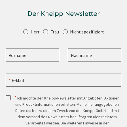
Der Kneipp Newsletter
Anrede
Herr
Frau
Nicht spezifiziert
Vorname
Nachname
E-Mail
*
Ich möchte den Kneipp-Newsletter mit Angeboten, Aktionen
und Produktinformationen erhalten. Meine hier angegebenen
Daten dürfen zu diesem Zweck von der Kneipp GmbH und mit
dem Versand des Newsletters beauftragten Dienstleistern
verarbeitet werden. Die weiteren Hinweise in der