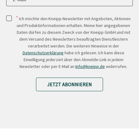
*
Ich möchte den Kneipp-Newsletter mit Angeboten, Aktionen
und Produktinformationen erhalten. Meine hier angegebenen
Daten dürfen zu diesem Zweck von der Kneipp GmbH und mit
dem Versand des Newsletters beauftragten Dienstleistern
verarbeitet werden. Die weiteren Hinweise in der
Datenschutzerklärung
habe ich gelesen. Ich kann diese
Einwilligung jederzeit über den Abmelde-Link in jedem
Newsletter oder per E-Mail an
Info@kneipp.de
widerrufen.
JETZT ABONNIEREN