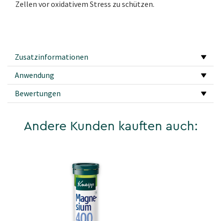
Zellen vor oxidativem Stress zu schützen.
Zusatzinformationen
Anwendung
Bewertungen
Andere Kunden kauften auch: