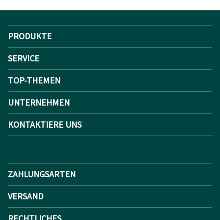
PRODUKTE
SERVICE
TOP-THEMEN
UNTERNEHMEN
KONTAKTIERE UNS
ZAHLUNGSARTEN
VERSAND
RECHTLICHES