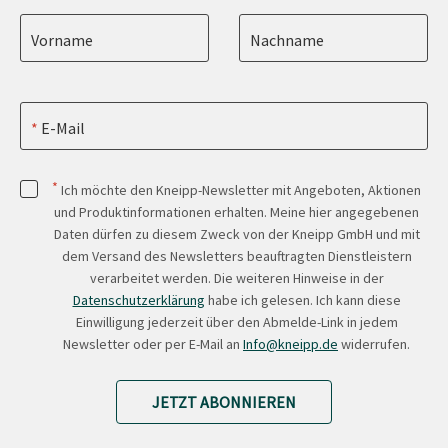
Vorname
Nachname
E-Mail
*
Ich möchte den Kneipp-Newsletter mit Angeboten, Aktionen
und Produktinformationen erhalten. Meine hier angegebenen
Daten dürfen zu diesem Zweck von der Kneipp GmbH und mit
dem Versand des Newsletters beauftragten Dienstleistern
verarbeitet werden. Die weiteren Hinweise in der
Datenschutzerklärung
habe ich gelesen. Ich kann diese
Einwilligung jederzeit über den Abmelde-Link in jedem
Newsletter oder per E-Mail an
Info@kneipp.de
widerrufen.
JETZT ABONNIEREN