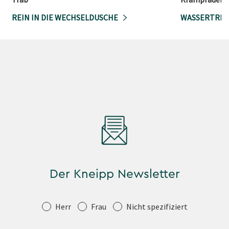
REIN IN DIE WECHSELDUSCHE
WASSERTRET
Der Kneipp Newsletter
Anrede
Herr
Frau
Nicht spezifiziert