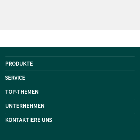
PRODUKTE
SERVICE
TOP-THEMEN
UNTERNEHMEN
KONTAKTIERE UNS