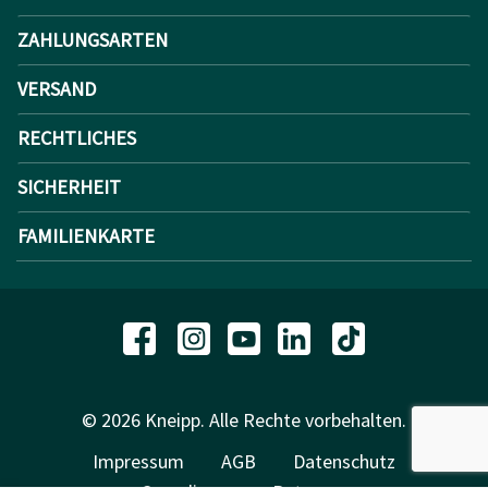
ZAHLUNGSARTEN
VERSAND
RECHTLICHES
SICHERHEIT
FAMILIENKARTE
© 2026 Kneipp. Alle Rechte vorbehalten.
Impressum
AGB
Datenschutz