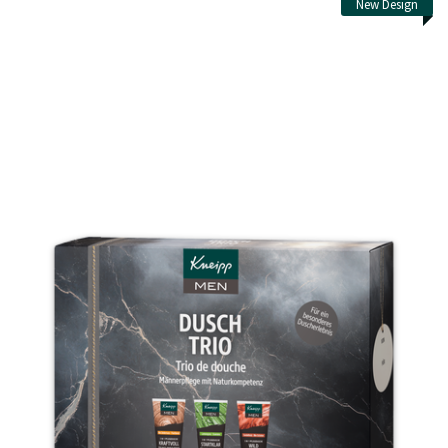
New Design