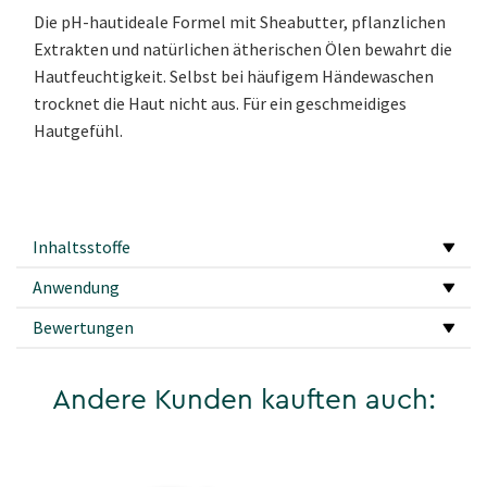
Die pH-hautideale Formel mit Sheabutter, pflanzlichen
Extrakten und natürlichen ätherischen Ölen bewahrt die
Hautfeuchtigkeit. Selbst bei häufigem Händewaschen
trocknet die Haut nicht aus. Für ein geschmeidiges
Hautgefühl.
Inhaltsstoffe
Anwendung
Bewertungen
Andere Kunden kauften auch: