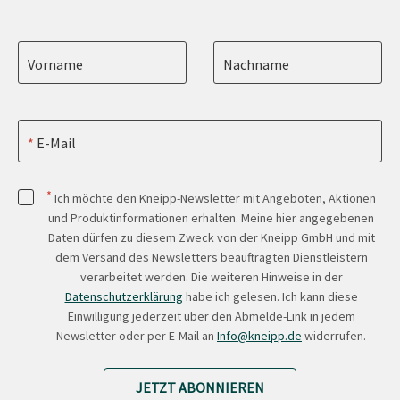
Vorname
Nachname
E-Mail
*
Ich möchte den Kneipp-Newsletter mit Angeboten, Aktionen
und Produktinformationen erhalten. Meine hier angegebenen
Daten dürfen zu diesem Zweck von der Kneipp GmbH und mit
dem Versand des Newsletters beauftragten Dienstleistern
verarbeitet werden. Die weiteren Hinweise in der
Datenschutzerklärung
habe ich gelesen. Ich kann diese
Einwilligung jederzeit über den Abmelde-Link in jedem
Newsletter oder per E-Mail an
Info@kneipp.de
widerrufen.
JETZT ABONNIEREN