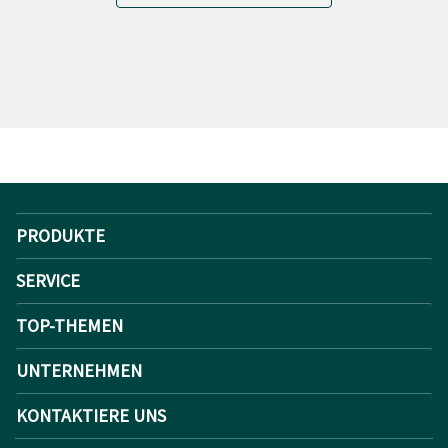
PRODUKTE
SERVICE
TOP-THEMEN
UNTERNEHMEN
KONTAKTIERE UNS