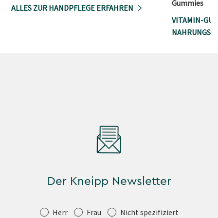
Gummies
ALLES ZUR HANDPFLEGE ERFAHREN
VITAMIN-GU
NAHRUNGSE
Der Kneipp Newsletter
Anrede
Herr
Frau
Nicht spezifiziert