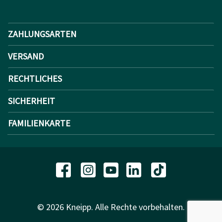
ZAHLUNGSARTEN
VERSAND
RECHTLICHES
SICHERHEIT
FAMILIENKARTE
© 2026 Kneipp. Alle Rechte vorbehalten.