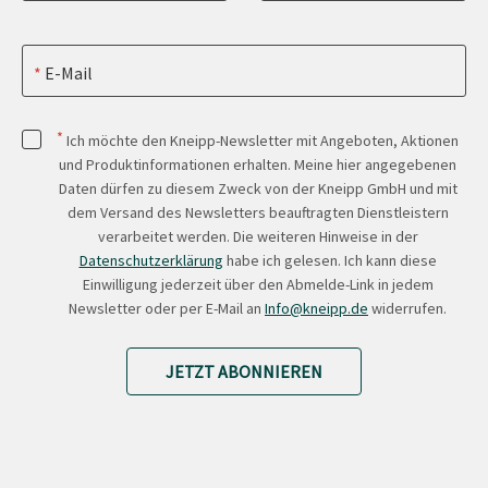
E-Mail
*
Ich möchte den Kneipp-Newsletter mit Angeboten, Aktionen
und Produktinformationen erhalten. Meine hier angegebenen
Daten dürfen zu diesem Zweck von der Kneipp GmbH und mit
dem Versand des Newsletters beauftragten Dienstleistern
verarbeitet werden. Die weiteren Hinweise in der
Datenschutzerklärung
habe ich gelesen. Ich kann diese
Einwilligung jederzeit über den Abmelde-Link in jedem
Newsletter oder per E-Mail an
Info@kneipp.de
widerrufen.
JETZT ABONNIEREN