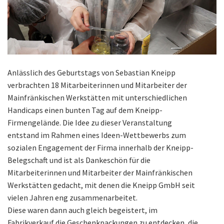
Anlässlich des Geburtstags von Sebastian Kneipp
verbrachten 18 Mitarbeiterinnen und Mitarbeiter der
Mainfränkischen Werkstätten mit unterschiedlichen
Handicaps einen bunten Tag auf dem Kneipp-
Firmengelände. Die Idee zu dieser Veranstaltung
entstand im Rahmen eines Ideen-Wettbewerbs zum
sozialen Engagement der Firma innerhalb der Kneipp-
Belegschaft und ist als Dankeschön für die
Mitarbeiterinnen und Mitarbeiter der Mainfränkischen
Werkstätten gedacht, mit denen die Kneipp GmbH seit
vielen Jahren eng zusammenarbeitet.
Diese waren dann auch gleich begeistert, im
Fabrikverkauf die Geschenkpackungen zu entdecken, die