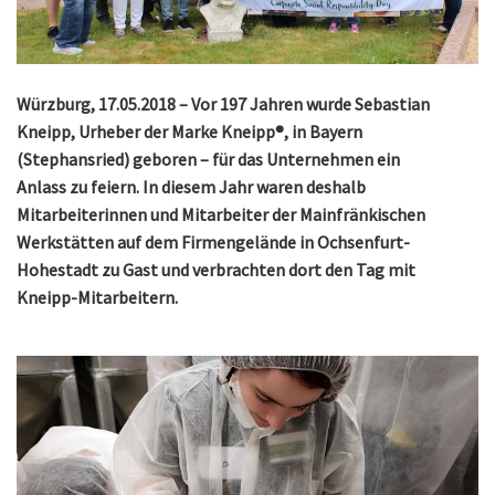
Würzburg, 17.05.2018 – Vor 197 Jahren wurde Sebastian
Kneipp, Urheber der Marke Kneipp®, in Bayern
(Stephansried) geboren – für das Unternehmen ein
Anlass zu feiern. In diesem Jahr waren deshalb
Mitarbeiterinnen und Mitarbeiter der Mainfränkischen
Werkstätten auf dem Firmengelände in Ochsenfurt-
Hohestadt zu Gast und verbrachten dort den Tag mit
Kneipp-Mitarbeitern.