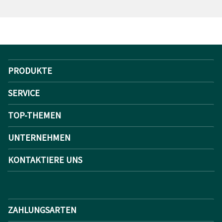
PRODUKTE
SERVICE
TOP-THEMEN
UNTERNEHMEN
KONTAKTIERE UNS
ZAHLUNGSARTEN