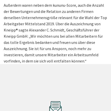
Außerdem waren neben dem kununu-Score, auch die Anzahl
der Bewertungen und die Relation zu anderen Firmen
derselben Unternehmensgröße relevant für die Wahl der Top
Arbeitgeber Mittelstand 2019. Über die Auszeichnung von
Kneipp® sagte Alexander C. Schmidt, Geschäftsführer der
Kneipp GmbH: „Wir möchten uns bei allen Mitarbeitern für
das tolle Ergebnis bedanken und freuen uns über diese
Auszeichnung. Sie ist für uns Ansporn, noch mehr zu
investieren, damit unsere Mitarbeiter ein Arbeitsumfeld
vorfinden, in dem sie sich voll entfalten können.“