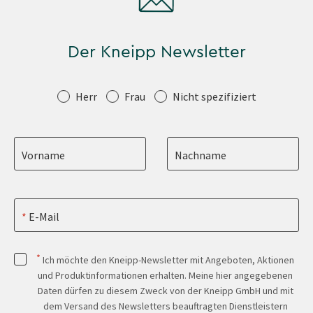
Der Kneipp Newsletter
Anrede
Herr
Frau
Nicht spezifiziert
Vorname
Nachname
E-Mail
*
Ich möchte den Kneipp-Newsletter mit Angeboten, Aktionen
und Produktinformationen erhalten. Meine hier angegebenen
Daten dürfen zu diesem Zweck von der Kneipp GmbH und mit
dem Versand des Newsletters beauftragten Dienstleistern