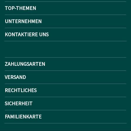
TOP-THEMEN
UNTERNEHMEN
KONTAKTIERE UNS
ZAHLUNGSARTEN
VERSAND
RECHTLICHES
SICHERHEIT
FAMILIENKARTE