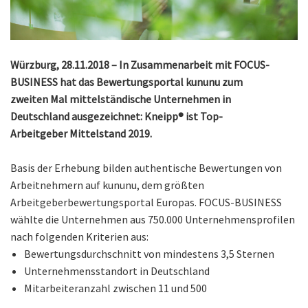
Würzburg, 28.11.2018 – In Zusammenarbeit mit FOCUS-
BUSINESS hat das Bewertungsportal kununu zum
zweiten Mal mittelständische Unternehmen in
Deutschland ausgezeichnet: Kneipp® ist Top-
Arbeitgeber Mittelstand 2019.
Basis der Erhebung bilden authentische Bewertungen von
Arbeitnehmern auf kununu, dem größten
Arbeitgeberbewertungsportal Europas. FOCUS-BUSINESS
wählte die Unternehmen aus 750.000 Unternehmensprofilen
nach folgenden Kriterien aus:
Bewertungsdurchschnitt von mindestens 3,5 Sternen
Unternehmensstandort in Deutschland
Mitarbeiteranzahl zwischen 11 und 500