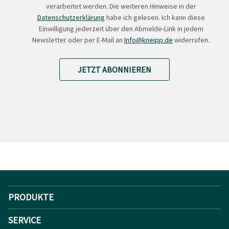
verarbeitet werden. Die weiteren Hinweise in der
Datenschutzerklärung
habe ich gelesen. Ich kann diese
Einwilligung jederzeit über den Abmelde-Link in jedem
Newsletter oder per E-Mail an
Info@kneipp.de
widerrufen.
JETZT ABONNIEREN
PRODUKTE
SERVICE