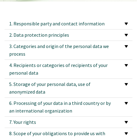
1. Responsible party and contact information
2. Data protection principles
3. Categories and origin of the personal data we
process
4. Recipients or categories of recipients of your
personal data
5. Storage of your personal data, use of
anonymized data
6. Processing of your data in a third country or by
an international organization
7. Your rights
8. Scope of your obligations to provide us with