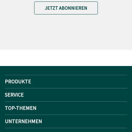
JETZT ABONNIEREN
PRODUKTE
SERVICE
TOP-THEMEN
UNTERNEHMEN