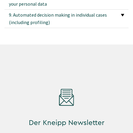
your personal data
9. Automated decision making in individual cases
(including profiling)
Der Kneipp Newsletter