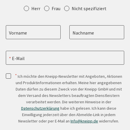
Anrede
Herr
Frau
Nicht spezifiziert
Vorname
Nachname
E-Mail
*
Ich möchte den Kneipp-Newsletter mit Angeboten, Aktionen
und Produktinformationen erhalten. Meine hier angegebenen
Daten dürfen zu diesem Zweck von der Kneipp GmbH und mit
dem Versand des Newsletters beauftragten Dienstleistern
verarbeitet werden. Die weiteren Hinweise in der
Datenschutzerklärung
habe ich gelesen. Ich kann diese
Einwilligung jederzeit über den Abmelde-Link in jedem
Newsletter oder per E-Mail an
Info@kneipp.de
widerrufen.