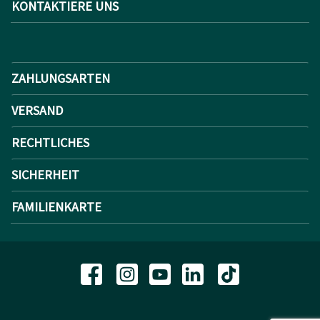
KONTAKTIERE UNS
ZAHLUNGSARTEN
VERSAND
RECHTLICHES
SICHERHEIT
FAMILIENKARTE