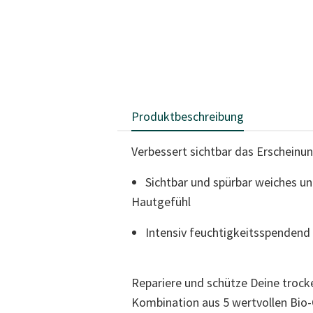
Produktbeschreibung
Verbessert sichtbar das Erscheinun
Sichtbar und spürbar weiches un
Hautgefühl
Intensiv feuchtigkeitsspendend
Repariere und schütze Deine trocke
Kombination aus 5 wertvollen Bio-Ö