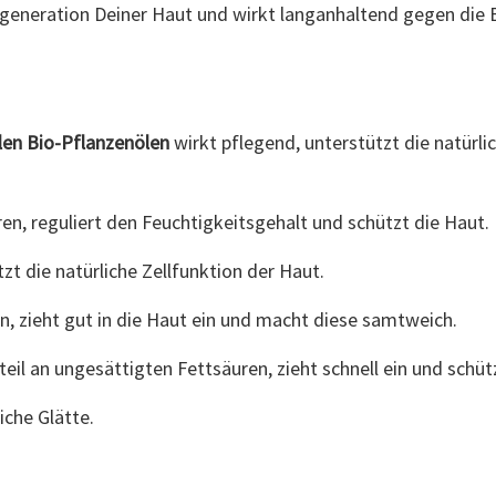
generation Deiner Haut und wirkt langanhaltend gegen die 
len Bio-Pflanzenölen
wirkt pflegend, unterstützt die natürli
ren, reguliert den Feuchtigkeitsgehalt und schützt die Haut.
tzt die natürliche Zellfunktion der Haut.
n, zieht gut in die Haut ein und macht diese samtweich.
eil an ungesättigten Fettsäuren, zieht schnell ein und schüt
iche Glätte.