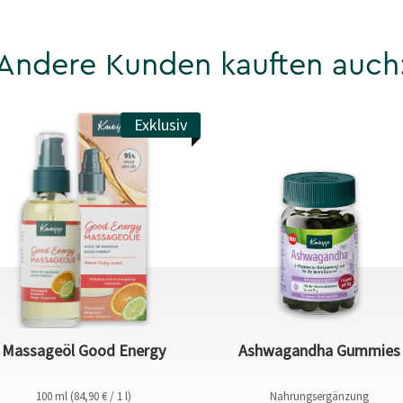
Andere Kunden kauften auch
Exklusiv
Massageöl Good Energy
Ashwagandha Gummies
100 ml (84,90 € / 1 l)
Nahrungsergänzung