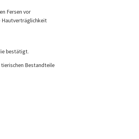
en Fersen vor
 Hautverträglichkeit
ie bestätigt.
tierischen Bestandteile