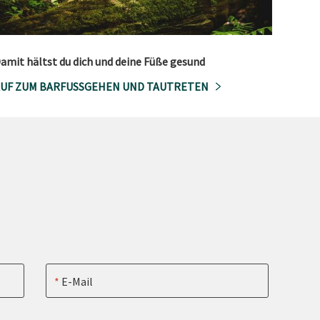
amit hältst du dich und deine Füße gesund
UF ZUM BARFUSSGEHEN UND TAUTRETEN
E-Mail