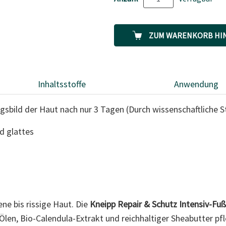
ZUM WARENKORB HI
Inhaltsstoffe
Anwendung
gsbild der Haut nach nur 3 Tagen (Durch wissenschaftliche St
d glattes
ne bis rissige Haut. Die
Kneipp Repair & Schutz
Intensiv-F
len, Bio-Calendula-Extrakt und reichhaltiger Sheabutter pfl