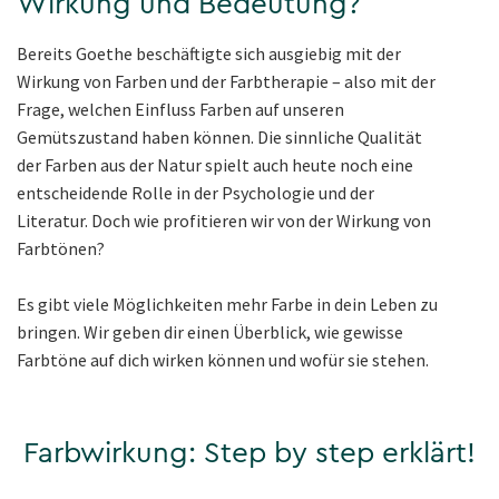
Wirkung und Bedeutung?
Bereits Goethe beschäftigte sich ausgiebig mit der
Wirkung von Farben und der Farbtherapie – also mit der
Frage, welchen Einfluss Farben auf unseren
Gemütszustand haben können. Die sinnliche Qualität
der Farben aus der Natur spielt auch heute noch eine
entscheidende Rolle in der Psychologie und der
Literatur. Doch wie profitieren wir von der Wirkung von
Farbtönen?
Es gibt viele Möglichkeiten mehr Farbe in dein Leben zu
bringen. Wir geben dir einen Überblick, wie gewisse
Farbtöne auf dich wirken können und wofür sie stehen.
Farbwirkung: Step by step erklärt!