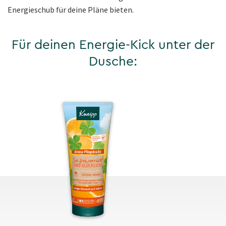
Energieschub für deine Pläne bieten.
Für deinen Energie-Kick unter der
Dusche: