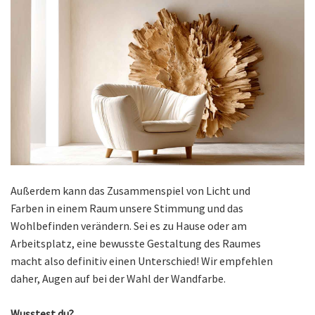
Außerdem kann das Zusammenspiel von Licht und
Farben in einem Raum unsere Stimmung und das
Wohlbefinden verändern. Sei es zu Hause oder am
Arbeitsplatz, eine bewusste Gestaltung des Raumes
macht also definitiv einen Unterschied! Wir empfehlen
daher, Augen auf bei der Wahl der Wandfarbe.
Wusstest du?