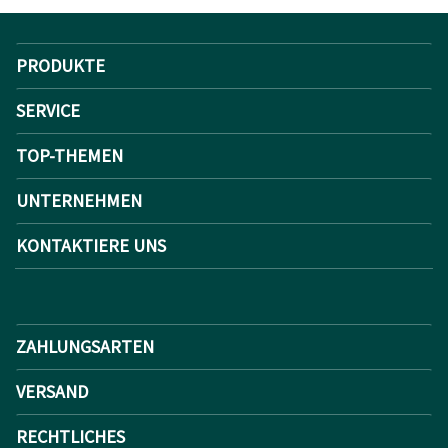
PRODUKTE
SERVICE
TOP-THEMEN
UNTERNEHMEN
KONTAKTIERE UNS
ZAHLUNGSARTEN
VERSAND
RECHTLICHES