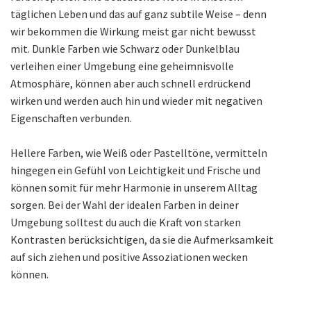
täglichen Leben und das auf ganz subtile Weise – denn
wir bekommen die Wirkung meist gar nicht bewusst
mit. Dunkle Farben wie Schwarz oder Dunkelblau
verleihen einer Umgebung eine geheimnisvolle
Atmosphäre, können aber auch schnell erdrückend
wirken und werden auch hin und wieder mit negativen
Eigenschaften verbunden.
Hellere Farben, wie Weiß oder Pastelltöne, vermitteln
hingegen ein Gefühl von Leichtigkeit und Frische und
können somit für mehr Harmonie in unserem Alltag
sorgen. Bei der Wahl der idealen Farben in deiner
Umgebung solltest du auch die Kraft von starken
Kontrasten berücksichtigen, da sie die Aufmerksamkeit
auf sich ziehen und positive Assoziationen wecken
können.