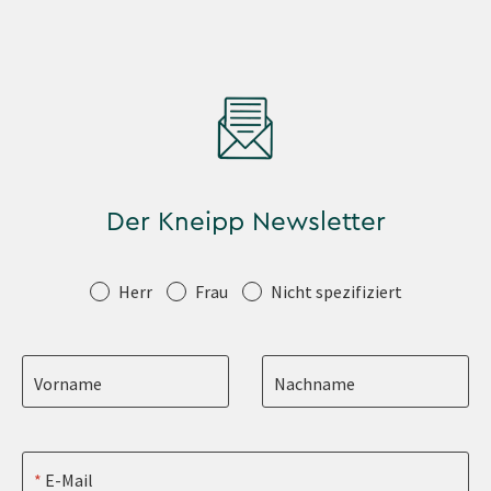
Der Kneipp Newsletter
Anrede
Herr
Frau
Nicht spezifiziert
Vorname
Nachname
E-Mail