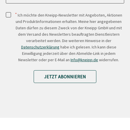
*
Ich möchte den Kneipp-Newsletter mit Angeboten, Aktionen
und Produktinformationen erhalten. Meine hier angegebenen
Daten dürfen zu diesem Zweck von der Kneipp GmbH und mit
dem Versand des Newsletters beauftragten Dienstleistern
verarbeitet werden. Die weiteren Hinweise in der
Datenschutzerklärung
habe ich gelesen. Ich kann diese
Einwilligung jederzeit über den Abmelde-Link in jedem
Newsletter oder per E-Mail an
Info@kneipp.de
widerrufen.
JETZT ABONNIEREN