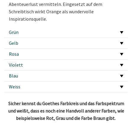
Abenteuerlust vermitteln. Eingesetzt auf dem
Schreibtisch wirkt Orange als wundervolle
Inspirationsquelle.
Grün
Gelb
Rosa
Violett
Blau
Weiss
Sicher kennst du Goethes Farbkreis und das Farbspektrum
und weißt, dass es noch eine Handvoll anderer Farben, wie
beispielsweise Rot, Grau und die Farbe Braun gibt.