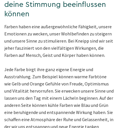
deine Stimmung beeinflussen
können
Farben haben eine außergewöhnliche Fähigkeit, unsere
Emotionen zu wecken, unser Wohlbefinden zu steigern
und unsere Sinne zu stimulieren. Bei Kneipp sind wir seit
jeher fasziniert von den vielfältigen Wirkungen, die
Farben auf Mensch, Geist und Körper haben können.
Jede Farbe birgt ihre ganz eigene Energie und
Ausstrahlung. Zum Beispiel können warme Farbtöne
wie Gelb und Orange Gefühle von Freude, Optimismus
und Vitalität hervorrufen. Sie erwecken unsere Sinne und
lassen uns den Tag mit einem Lächeln beginnen. Auf der
anderen Seite können kühle Farben wie Blau und Grün
eine beruhigende und entspannende Wirkung haben. Sie
schaffen eine Atmosphäre der Ruhe und Gelassenheit, in
der wir uns entspannen und neue Energie tanken