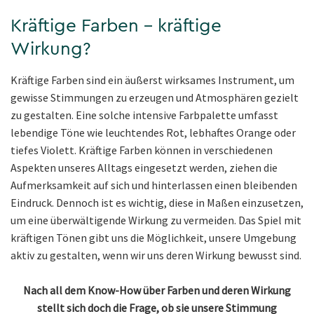
Kräftige Farben – kräftige
Wirkung?
Kräftige Farben sind ein äußerst wirksames Instrument, um
gewisse Stimmungen zu erzeugen und Atmosphären gezielt
zu gestalten. Eine solche intensive Farbpalette umfasst
lebendige Töne wie leuchtendes Rot, lebhaftes Orange oder
tiefes Violett. Kräftige Farben können in verschiedenen
Aspekten unseres Alltags eingesetzt werden, ziehen die
Aufmerksamkeit auf sich und hinterlassen einen bleibenden
Eindruck. Dennoch ist es wichtig, diese in Maßen einzusetzen,
um eine überwältigende Wirkung zu vermeiden. Das Spiel mit
kräftigen Tönen gibt uns die Möglichkeit, unsere Umgebung
aktiv zu gestalten, wenn wir uns deren Wirkung bewusst sind.
Nach all dem Know-How über Farben und deren Wirkung
stellt sich doch die Frage, ob sie unsere Stimmung