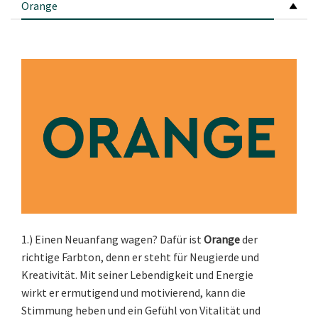
Orange
1.) Einen Neuanfang wagen? Dafür ist
Orange
der
richtige Farbton, denn er steht für Neugierde und
Kreativität. Mit seiner Lebendigkeit und Energie
wirkt er ermutigend und motivierend, kann die
Stimmung heben und ein Gefühl von Vitalität und