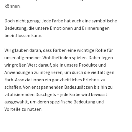
können.
Doch nicht genug: Jede Farbe hat auch eine symbolische
Bedeutung, die unsere Emotionen und Erinnerungen
beeinflussen kann.
Wir glauben daran, dass Farben eine wichtige Rolle für
unser allgemeines Wohlbefinden spielen. Daher legen
wir großen Wert darauf, sie in unsere Produkte und
Anwendungen zu integrieren, um durch die vielfältigen
Farb-Assoziationen ein ganzheitliches Erlebnis zu
schaffen. Von entspannenden Badezusätzen bis hin zu
vitalisierenden Duschgels – jede Farbe wird bewusst
ausgewählt, um deren spezifische Bedeutung und
Vorteile zu nutzen.