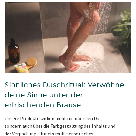
Sinnliches Duschritual: Verwöhne
deine Sinne unter der
erfrischenden Brause
Unsere Produkte wirken nicht nur über den Duft,
sondern auch über die Farbgestaltung des Inhalts und
der Verpackung – für ein multisensorisches