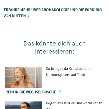
ERFAHRE MEHR ÜBER AROMAKOLOGIE UND DIE WIRKUNG
VON DÜFTEN
Das könnte dich auch
interessieren:
So bringst du Kreislauf und
Immunsystem auf Trab
REIN IN DIE WECHSELDUSCHE
Ikigai: Wer bist du und wofür lebst
du?