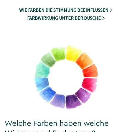
WIE FARBEN DIE STIMMUNG BEEINFLUSSEN
FARBWIRKUNG UNTER DER DUSCHE
Welche Farben haben welche