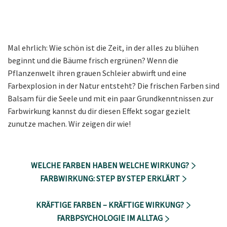
Mal ehrlich: Wie schön ist die Zeit, in der alles zu blühen
beginnt und die Bäume frisch ergrünen? Wenn die
Pflanzenwelt ihren grauen Schleier abwirft und eine
Farbexplosion in der Natur entsteht? Die frischen Farben sind
Balsam für die Seele und mit ein paar Grundkenntnissen zur
Farbwirkung kannst du dir diesen Effekt sogar gezielt
zunutze machen. Wir zeigen dir wie!
WELCHE FARBEN HABEN WELCHE WIRKUNG?
FARBWIRKUNG: STEP BY STEP ERKLÄRT
KRÄFTIGE FARBEN – KRÄFTIGE WIRKUNG?
FARBPSYCHOLOGIE IM ALLTAG