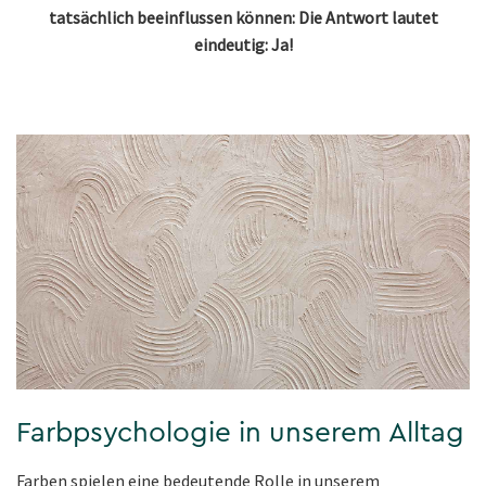
tatsächlich beeinflussen können: Die Antwort lautet
eindeutig: Ja!
Farbpsychologie in unserem Alltag
Farben spielen eine bedeutende Rolle in unserem