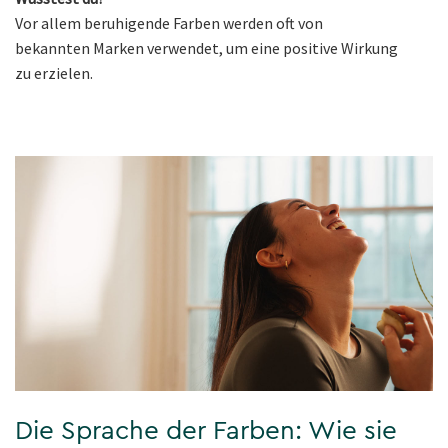
Vor allem beruhigende Farben werden oft von
bekannten Marken verwendet, um eine positive Wirkung
zu erzielen.
Die Sprache der Farben: Wie sie