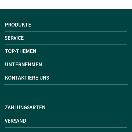
PRODUKTE
SERVICE
TOP-THEMEN
UNTERNEHMEN
KONTAKTIERE UNS
ZAHLUNGSARTEN
VERSAND