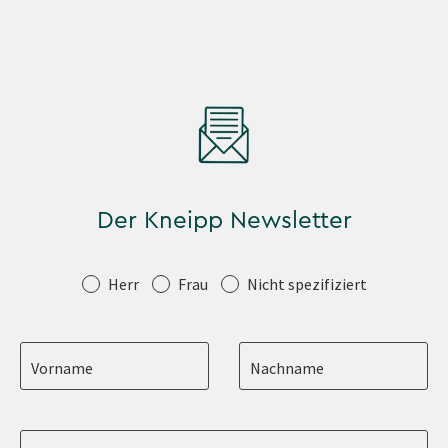
Der Kneipp Newsletter
Anrede
Herr
Frau
Nicht spezifiziert
Vorname
Nachname