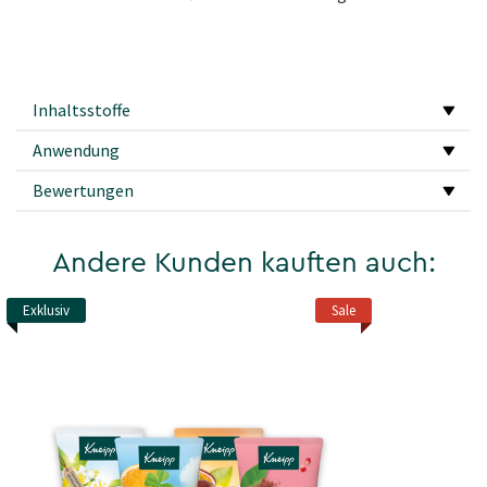
Inhaltsstoffe
Anwendung
Bewertungen
Andere Kunden kauften auch:
Exklusiv
Sale