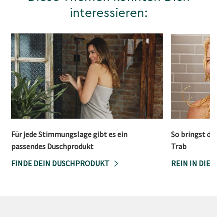
interessieren:
Für jede Stimmungslage gibt es ein
So bringst du
passendes Duschprodukt
Trab
FINDE DEIN DUSCHPRODUKT
REIN IN DIE