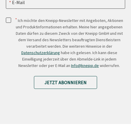
E-Mail
*
Ich möchte den Kneipp-Newsletter mit Angeboten, Aktionen
und Produktinformationen erhalten. Meine hier angegebenen
Daten dürfen zu diesem Zweck von der Kneipp GmbH und mit
dem Versand des Newsletters beauftragten Dienstleistern
verarbeitet werden. Die weiteren Hinweise in der
Datenschutzerklärung
habe ich gelesen. Ich kann diese
Einwilligung jederzeit über den Abmelde-Link in jedem
Newsletter oder per E-Mail an
Info@kneipp.de
widerrufen.
JETZT ABONNIEREN