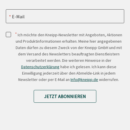
E-Mail
*
Ich möchte den Kneipp-Newsletter mit Angeboten, Aktionen
und Produktinformationen erhalten. Meine hier angegebenen
Daten dürfen zu diesem Zweck von der Kneipp GmbH und mit
dem Versand des Newsletters beauftragten Dienstleistern
verarbeitet werden. Die weiteren Hinweise in der
Datenschutzerklärung
habe ich gelesen. Ich kann diese
Einwilligung jederzeit über den Abmelde-Link in jedem
Newsletter oder per E-Mail an
Info@kneipp.de
widerrufen.
JETZT ABONNIEREN