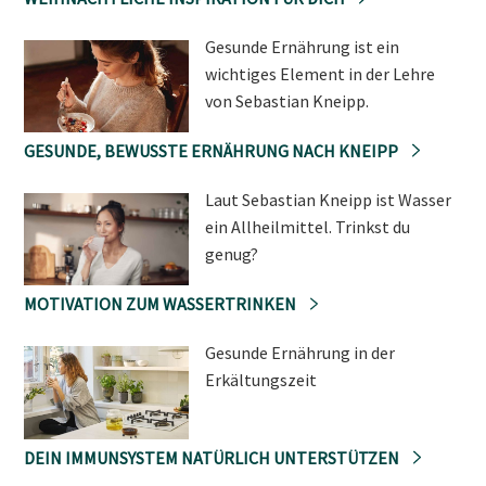
Gesunde Ernährung ist ein
wichtiges Element in der Lehre
von Sebastian Kneipp.
GESUNDE, BEWUSSTE ERNÄHRUNG NACH KNEIPP
Laut Sebastian Kneipp ist Wasser
ein Allheilmittel. Trinkst du
genug?
MOTIVATION ZUM WASSERTRINKEN
Gesunde Ernährung in der
Erkältungszeit
DEIN IMMUNSYSTEM NATÜRLICH UNTERSTÜTZEN