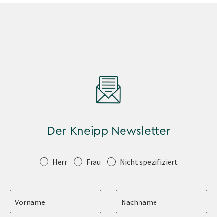
Der Kneipp Newsletter
Anrede
Herr
Frau
Nicht spezifiziert
Vorname
Nachname