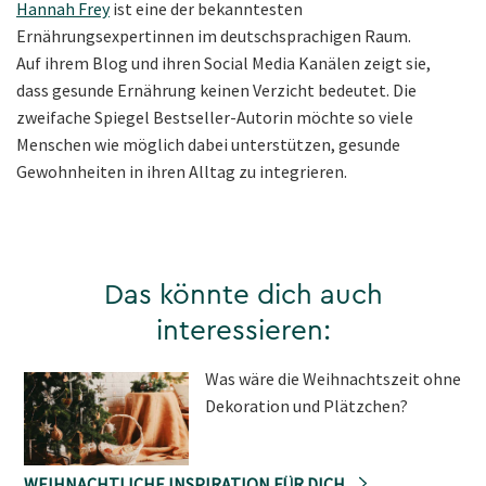
Hannah Frey
ist eine der bekanntesten
Ernährungsexpertinnen im deutschsprachigen Raum.
Auf ihrem Blog und ihren Social Media Kanälen zeigt sie,
dass gesunde Ernährung keinen Verzicht bedeutet. Die
zweifache Spiegel Bestseller-Autorin möchte so viele
Menschen wie möglich dabei unterstützen, gesunde
Gewohnheiten in ihren Alltag zu integrieren.
Das könnte dich auch
interessieren:
Was wäre die Weihnachtszeit ohne
Dekoration und Plätzchen?
WEIHNACHTLICHE INSPIRATION FÜR DICH