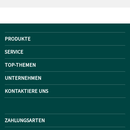
PRODUKTE
SERVICE
TOP-THEMEN
UNTERNEHMEN
KONTAKTIERE UNS
ZAHLUNGSARTEN