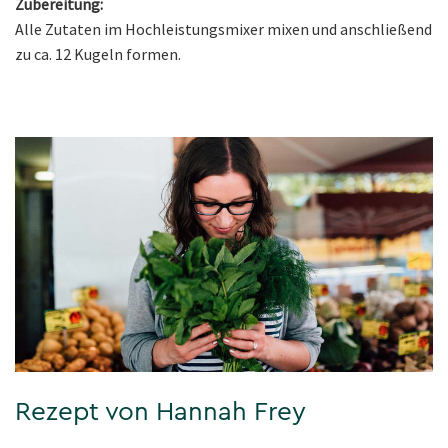
Zubereitung:
Alle Zutaten im Hochleistungsmixer mixen und anschließend
zu ca. 12 Kugeln formen.
Rezept von Hannah Frey