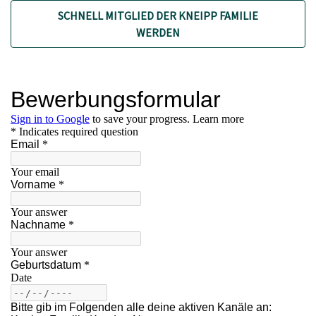
SCHNELL MITGLIED DER KNEIPP FAMILIE
WERDEN