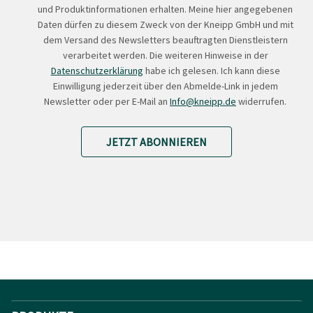
und Produktinformationen erhalten. Meine hier angegebenen
Daten dürfen zu diesem Zweck von der Kneipp GmbH und mit
dem Versand des Newsletters beauftragten Dienstleistern
verarbeitet werden. Die weiteren Hinweise in der
Datenschutzerklärung
habe ich gelesen. Ich kann diese
Einwilligung jederzeit über den Abmelde-Link in jedem
Newsletter oder per E-Mail an
Info@kneipp.de
widerrufen.
JETZT ABONNIEREN