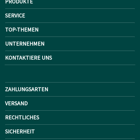
PRODUKTE
SERVICE
TOP-THEMEN
UNTERNEHMEN
KONTAKTIERE UNS
ZAHLUNGSARTEN
VERSAND
RECHTLICHES
SICHERHEIT