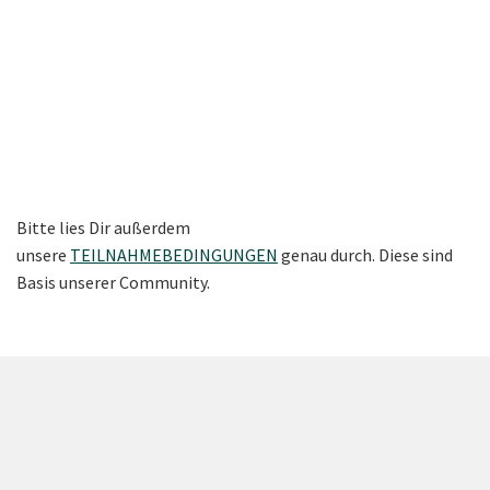
Bitte lies Dir außerdem
unsere
TEILNAHMEBEDINGUNGEN
genau durch. Diese sind
Basis unserer Community.