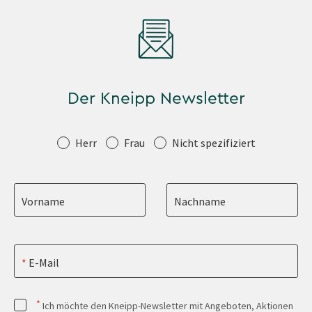
Der Kneipp Newsletter
Anrede
Herr
Frau
Nicht spezifiziert
Vorname
Nachname
E-Mail
*
Ich möchte den Kneipp-Newsletter mit Angeboten, Aktionen