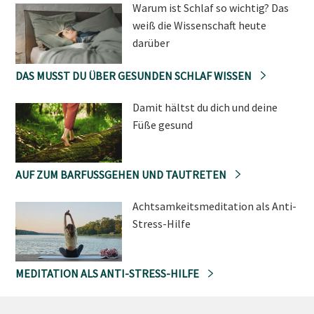
Warum ist Schlaf so wichtig? Das
weiß die Wissenschaft heute
darüber
DAS MUSST DU ÜBER GESUNDEN SCHLAF WISSEN
Damit hältst du dich und deine
Füße gesund
AUF ZUM BARFUSSGEHEN UND TAUTRETEN
Achtsamkeitsmeditation als Anti-
Stress-Hilfe
MEDITATION ALS ANTI-STRESS-HILFE