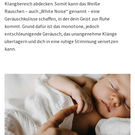
Klangbereich abdecken. Somit kann das Weiße
Rauschen – auch „White Noise“ genannt – eine
Geräuschkulisse schaffen, in der dein Geist zur Ruhe
kommt. Grund dafür ist das monotone, jedoch
entschleunigende Geräusch, das unangenehme Klänge
überlagern und dich in eine ruhige Stimmung versetzen
kann.