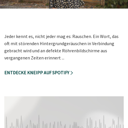
Jeder kennt es, nicht jeder mag es: Rauschen. Ein Wort, das
oft mit störenden Hintergrundgeräuschen in Verbindung
gebracht wird und an defekte Röhrenbildschirme aus
vergangenen Zeiten erinnert ...
ENTDECKE KNEIPP AUF SPOTIFY