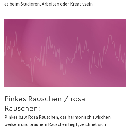
es beim Studieren, Arbeiten oder Kreativsein.
Pinkes Rauschen / rosa
Rauschen:
Pinkes bzw. Rosa Rauschen, das harmonisch zwischen
weißem und braunem Rauschen liegt, zeichnet sich