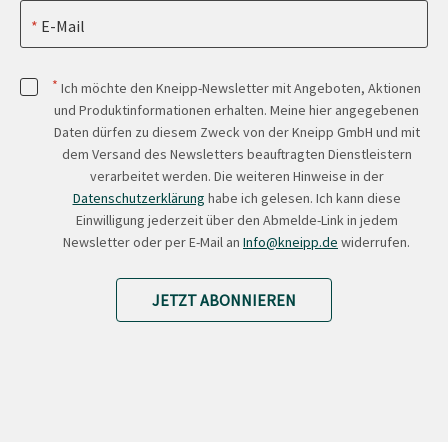
E-Mail
*
Ich möchte den Kneipp-Newsletter mit Angeboten, Aktionen
und Produktinformationen erhalten. Meine hier angegebenen
Daten dürfen zu diesem Zweck von der Kneipp GmbH und mit
dem Versand des Newsletters beauftragten Dienstleistern
verarbeitet werden. Die weiteren Hinweise in der
Datenschutzerklärung
habe ich gelesen. Ich kann diese
Einwilligung jederzeit über den Abmelde-Link in jedem
Newsletter oder per E-Mail an
Info@kneipp.de
widerrufen.
JETZT ABONNIEREN