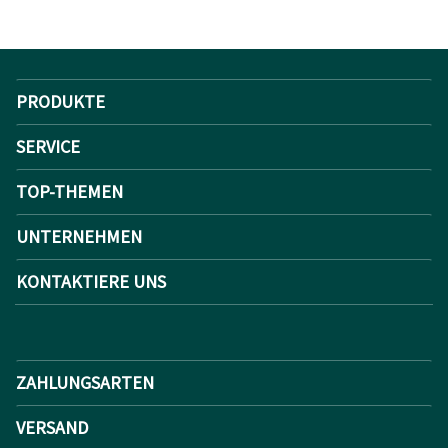
PRODUKTE
SERVICE
TOP-THEMEN
UNTERNEHMEN
KONTAKTIERE UNS
ZAHLUNGSARTEN
VERSAND