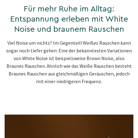
Für mehr Ruhe im Alltag:
Entspannung erleben mit White
Noise und braunem Rauschen
Viel Noise um nichts? Im Gegenteil! Weißes Rauschen kann
sogar noch tiefer gehen: Eine der bekanntesten Variationen
von White Noise ist beispielsweise Brown Noise, also
Braunes Rauschen. Ähnlich wie das Weiße Rauschen besteht
Braunes Rauschen aus gleichmäßigen Geräuschen, jedoch
mit einer niedrigeren Frequenz.