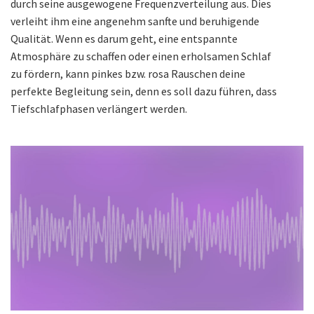
durch seine ausgewogene Frequenzverteilung aus. Dies
verleiht ihm eine angenehm sanfte und beruhigende
Qualität. Wenn es darum geht, eine entspannte
Atmosphäre zu schaffen oder einen erholsamen Schlaf
zu fördern, kann pinkes bzw. rosa Rauschen deine
perfekte Begleitung sein, denn es soll dazu führen, dass
Tiefschlafphasen verlängert werden.