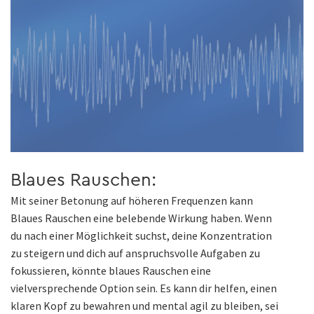
Blaues Rauschen:
Mit seiner Betonung auf höheren Frequenzen kann
Blaues Rauschen eine belebende Wirkung haben. Wenn
du nach einer Möglichkeit suchst, deine Konzentration
zu steigern und dich auf anspruchsvolle Aufgaben zu
fokussieren, könnte blaues Rauschen eine
vielversprechende Option sein. Es kann dir helfen, einen
klaren Kopf zu bewahren und mental agil zu bleiben, sei