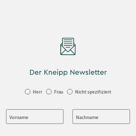
Der Kneipp Newsletter
Anrede
Herr
Frau
Nicht spezifiziert
Vorname
Nachname