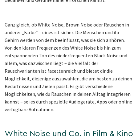
Ganz gleich, ob White Noise, Brown Noise oder Rauschen in
anderer „Farbe“ – eines ist sicher: Die Menschen und ihr
Gehirn werden von dem beeinflusst, was sie sich anhören.
Von den klaren Frequenzen des White Noise bis hin zum
entspannenden Ton des niederfrequenten Black Noise und
allem, was dazwischen liegt – die Vielfalt der
Rauschvarianten ist facettenreich und bietet dir die
Möglichkeit, diejenige auszuwählen, die am besten zu deinen
Bedürfnissen und Zielen passt. Es gibt verschiedene
Möglichkeiten, wie du Rauschen in deinen Alltag integrieren
kannst – sei es durch spezielle Audiogeräte, Apps oder online
verfügbare Aufnahmen.
White Noise und Co. in Film & Kino