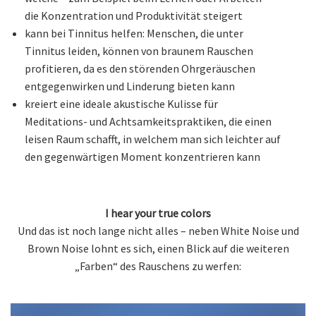
die Konzentration und Produktivität steigert
kann bei Tinnitus helfen: Menschen, die unter
Tinnitus leiden, können von braunem Rauschen
profitieren, da es den störenden Ohrgeräuschen
entgegenwirken und Linderung bieten kann
kreiert eine ideale akustische Kulisse für
Meditations- und Achtsamkeitspraktiken, die einen
leisen Raum schafft, in welchem man sich leichter auf
den gegenwärtigen Moment konzentrieren kann
I hear your true colors
Und das ist noch lange nicht alles – neben White Noise und
Brown Noise lohnt es sich, einen Blick auf die weiteren
„Farben“ des Rauschens zu werfen: