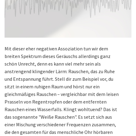
Mit dieser eher negativen Assoziation tun wir dem
breiten Spektrum dieses Geräuschs allerdings ganz
schön Unrecht, denn es kann viel mehr sein als
anstrengend klingender Lärm: Rauschen, das zu Ruhe
und Entspannung führt. Stell dir zum Beispiel vor, du
sitzt in einem ruhigen Raum und hörst nur ein
gleichmäßiges Rauschen – vergleichbar mit dem leisen
Prasseln von Regentropfen oder dem entfernten
Rauschen eines Wasserfalls. Klingt wohltuend? Das ist
das sogenannte "Weiße Rauschen". Es setzt sich aus
einer Mischung verschiedener Frequenzen zusammen,
die den gesamten für das menschliche Ohr hörbaren