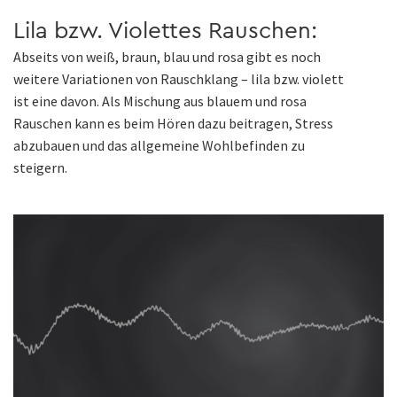
Lila bzw. Violettes Rauschen:
Abseits von weiß, braun, blau und rosa gibt es noch
weitere Variationen von Rauschklang – lila bzw. violett
ist eine davon. Als Mischung aus blauem und rosa
Rauschen kann es beim Hören dazu beitragen, Stress
abzubauen und das allgemeine Wohlbefinden zu
steigern.