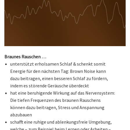
Braunes Rauschen …
unterstützt erholsamen Schlaf & schenkt somit
Energie für den nächsten Tag: Brown Noise kann
dazu beitragen, einen besseren Schlaf zu fördern,
indem es störende Geräusche überdeckt
hat eine beruhigende Wirkung auf das Nervensystem:
Die tiefen Frequenzen des braunen Rauschens
können dazu beitragen, Stress und Anspannung
abzubauen
schafft eine ruhige und ablenkungsfreie Umgebung,
welche – zum Beispiel beim Lernen oder Arbeiten –