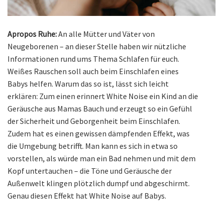
Apropos Ruhe:
An alle Mütter und Väter von
Neugeborenen – an dieser Stelle haben wir nützliche
Informationen rund ums Thema Schlafen für euch.
Weißes Rauschen soll auch beim Einschlafen eines
Babys helfen. Warum das so ist, lässt sich leicht
erklären: Zum einen erinnert White Noise ein Kind an die
Geräusche aus Mamas Bauch und erzeugt so ein Gefühl
der Sicherheit und Geborgenheit beim Einschlafen.
Zudem hat es einen gewissen dämpfenden Effekt, was
die Umgebung betrifft. Man kann es sich in etwa so
vorstellen, als würde man ein Bad nehmen und mit dem
Kopf untertauchen – die Töne und Geräusche der
Außenwelt klingen plötzlich dumpf und abgeschirmt.
Genau diesen Effekt hat White Noise auf Babys.