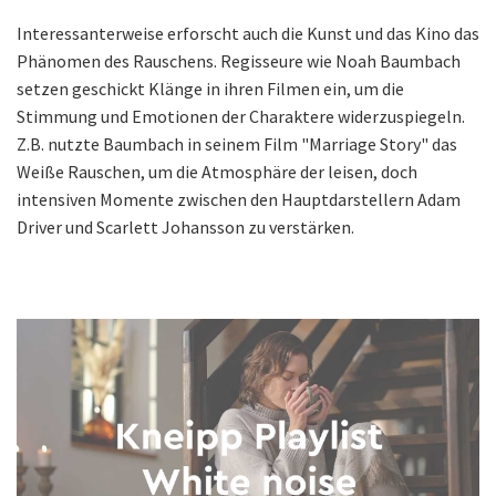
Interessanterweise erforscht auch die Kunst und das Kino das
Phänomen des Rauschens. Regisseure wie Noah Baumbach
setzen geschickt Klänge in ihren Filmen ein, um die
Stimmung und Emotionen der Charaktere widerzuspiegeln.
Z.B. nutzte Baumbach in seinem Film "Marriage Story" das
Weiße Rauschen, um die Atmosphäre der leisen, doch
intensiven Momente zwischen den Hauptdarstellern Adam
Driver und Scarlett Johansson zu verstärken.